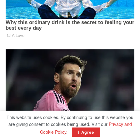
This website uses cookies. By continuing to use this website you
are giving consent to cookies being used. Visit our
Privacy and
Cookie Policy
.
I Agree