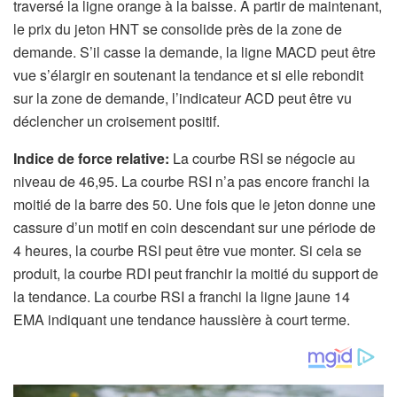
traversé la ligne orange à la baisse. À partir de maintenant,
le prix du jeton HNT se consolide près de la zone de
demande. S’il casse la demande, la ligne MACD peut être
vue s’élargir en soutenant la tendance et si elle rebondit
sur la zone de demande, l’indicateur ACD peut être vu
déclencher un croisement positif.
Indice de force relative:
La courbe RSI se négocie au
niveau de 46,95. La courbe RSI n’a pas encore franchi la
moitié de la barre des 50. Une fois que le jeton donne une
cassure d’un motif en coin descendant sur une période de
4 heures, la courbe RSI peut être vue monter. Si cela se
produit, la courbe RDI peut franchir la moitié du support de
la tendance. La courbe RSI a franchi la ligne jaune 14
EMA indiquant une tendance haussière à court terme.