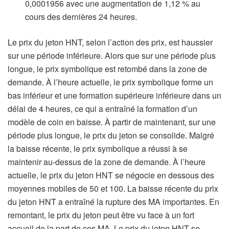
0,0001956 avec une augmentation de 1,12 % au
cours des dernières 24 heures.
Le prix du jeton HNT, selon l’action des prix, est haussier
sur une période inférieure. Alors que sur une période plus
longue, le prix symbolique est retombé dans la zone de
demande. À l’heure actuelle, le prix symbolique forme un
bas inférieur et une formation supérieure inférieure dans un
délai de 4 heures, ce qui a entraîné la formation d’un
modèle de coin en baisse. À partir de maintenant, sur une
période plus longue, le prix du jeton se consolide. Malgré
la baisse récente, le prix symbolique a réussi à se
maintenir au-dessus de la zone de demande. À l’heure
actuelle, le prix du jeton HNT se négocie en dessous des
moyennes mobiles de 50 et 100. La baisse récente du prix
du jeton HNT a entraîné la rupture des MA importantes. En
remontant, le prix du jeton peut être vu face à un fort
accueil de la part de ces MA. Le prix du jeton HNT se