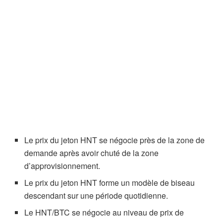
Le prix du jeton HNT se négocie près de la zone de
demande après avoir chuté de la zone
d’approvisionnement.
Le prix du jeton HNT forme un modèle de biseau
descendant sur une période quotidienne.
Le HNT/BTC se négocie au niveau de prix de