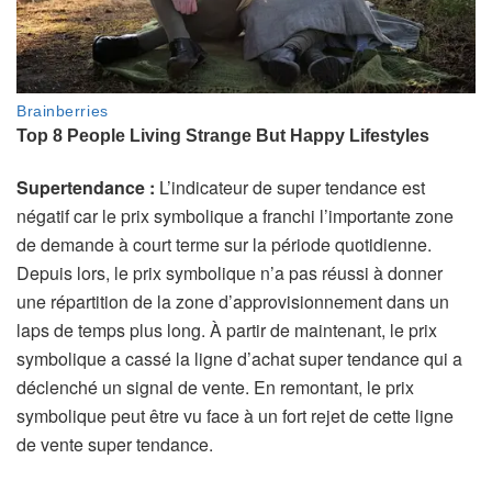
Supertendance :
L’indicateur de super tendance est
négatif car le prix symbolique a franchi l’importante zone
de demande à court terme sur la période quotidienne.
Depuis lors, le prix symbolique n’a pas réussi à donner
une répartition de la zone d’approvisionnement dans un
laps de temps plus long. À partir de maintenant, le prix
symbolique a cassé la ligne d’achat super tendance qui a
déclenché un signal de vente. En remontant, le prix
symbolique peut être vu face à un fort rejet de cette ligne
de vente super tendance.