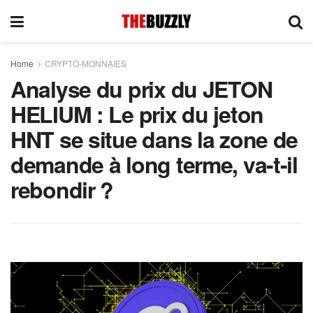
Home
CRYPTO-MONNAIES
Analyse du prix du JETON
HELIUM : Le prix du jeton
HNT se situe dans la zone de
demande à long terme, va-t-il
rebondir ?