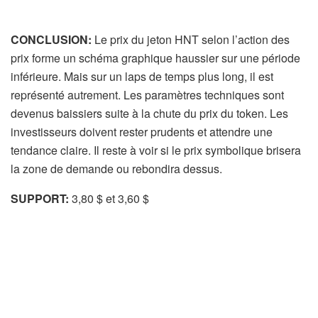
CONCLUSION:
Le prix du jeton HNT selon l’action des
prix forme un schéma graphique haussier sur une période
inférieure. Mais sur un laps de temps plus long, il est
représenté autrement. Les paramètres techniques sont
devenus baissiers suite à la chute du prix du token. Les
investisseurs doivent rester prudents et attendre une
tendance claire. Il reste à voir si le prix symbolique brisera
la zone de demande ou rebondira dessus.
SUPPORT:
3,80 $ et 3,60 $