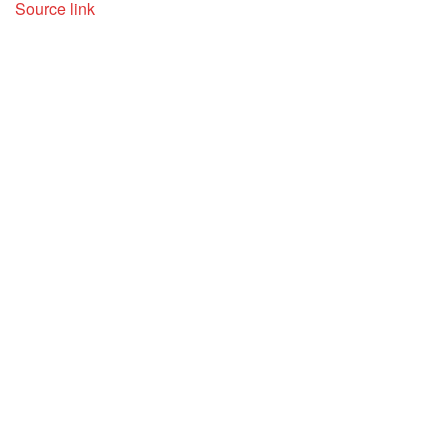
Source link