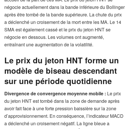
négocie actuellement dans la bande inférieure du Bollinger
après être tombé de la bande supérieure. La chute du prix
a déclenché un croisement de la mort entre les MA. Le 14
SMA est également cassé et le prix du jeton HNT se
négocie en dessous. Les volumes ont augmenté,
entraînant une augmentation de la volatilité.
Le prix du jeton HNT forme un
modèle de biseau descendant
sur une période quotidienne
Divergence de convergence moyenne mobile :
Le prix
du jeton HNT est tombé dans la zone de demande après
avoir fait face à une forte pression baissière sur la zone
d’approvisionnement. En conséquence, l’indicateur MACD
a déclenché un croisement négatif. La ligne bleue a