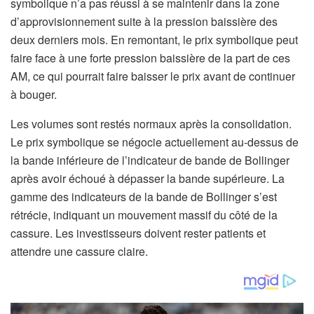
symbolique n’a pas réussi à se maintenir dans la zone
d’approvisionnement suite à la pression baissière des
deux derniers mois. En remontant, le prix symbolique peut
faire face à une forte pression baissière de la part de ces
AM, ce qui pourrait faire baisser le prix avant de continuer
à bouger.
Les volumes sont restés normaux après la consolidation.
Le prix symbolique se négocie actuellement au-dessus de
la bande inférieure de l’indicateur de bande de Bollinger
après avoir échoué à dépasser la bande supérieure. La
gamme des indicateurs de la bande de Bollinger s’est
rétrécie, indiquant un mouvement massif du côté de la
cassure. Les investisseurs doivent rester patients et
attendre une cassure claire.