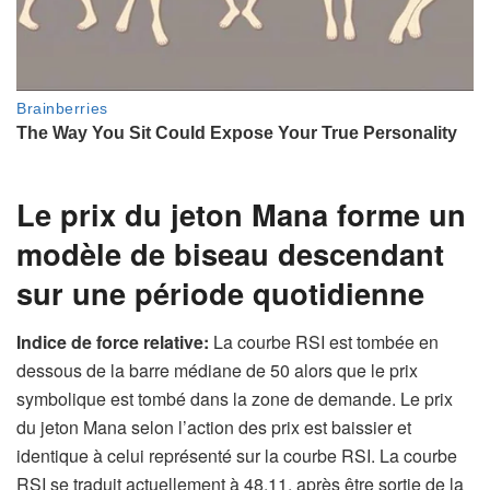
Le prix du jeton Mana forme un
modèle de biseau descendant
sur une période quotidienne
Indice de force relative:
La courbe RSI est tombée en
dessous de la barre médiane de 50 alors que le prix
symbolique est tombé dans la zone de demande. Le prix
du jeton Mana selon l’action des prix est baissier et
identique à celui représenté sur la courbe RSI. La courbe
RSI se traduit actuellement à 48,11, après être sortie de la