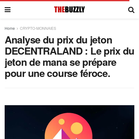
Home
CRYPTO-MONNAIES
Analyse du prix du jeton
DECENTRALAND : Le prix du
jeton de mana se prépare
pour une course féroce.