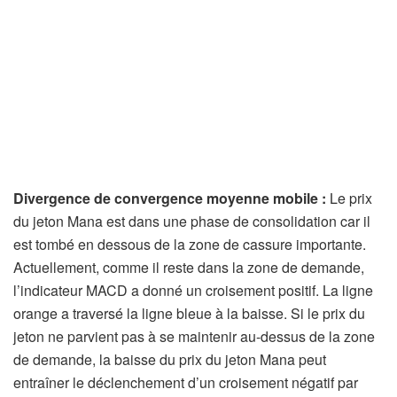
Divergence de convergence moyenne mobile :
Le prix
du jeton Mana est dans une phase de consolidation car il
est tombé en dessous de la zone de cassure importante.
Actuellement, comme il reste dans la zone de demande,
l’indicateur MACD a donné un croisement positif. La ligne
orange a traversé la ligne bleue à la baisse. Si le prix du
jeton ne parvient pas à se maintenir au-dessus de la zone
de demande, la baisse du prix du jeton Mana peut
entraîner le déclenchement d’un croisement négatif par