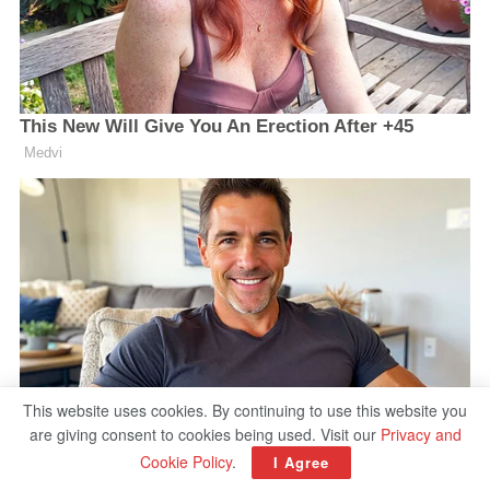
This website uses cookies. By continuing to use this website you
are giving consent to cookies being used. Visit our
Privacy and
Cookie Policy
.
I Agree