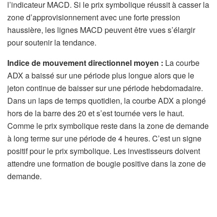
l’indicateur MACD. Si le prix symbolique réussit à casser la
zone d’approvisionnement avec une forte pression
haussière, les lignes MACD peuvent être vues s’élargir
pour soutenir la tendance.
Indice de mouvement directionnel moyen :
La courbe
ADX a baissé sur une période plus longue alors que le
jeton continue de baisser sur une période hebdomadaire.
Dans un laps de temps quotidien, la courbe ADX a plongé
hors de la barre des 20 et s’est tournée vers le haut.
Comme le prix symbolique reste dans la zone de demande
à long terme sur une période de 4 heures. C’est un signe
positif pour le prix symbolique. Les investisseurs doivent
attendre une formation de bougie positive dans la zone de
demande.