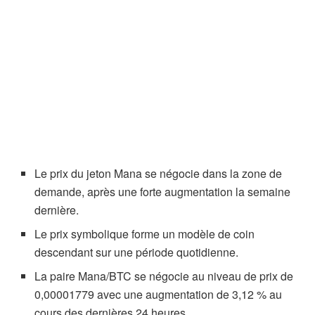
Le prix du jeton Mana se négocie dans la zone de
demande, après une forte augmentation la semaine
dernière.
Le prix symbolique forme un modèle de coin
descendant sur une période quotidienne.
La paire Mana/BTC se négocie au niveau de prix de
0,00001779 avec une augmentation de 3,12 % au
cours des dernières 24 heures.