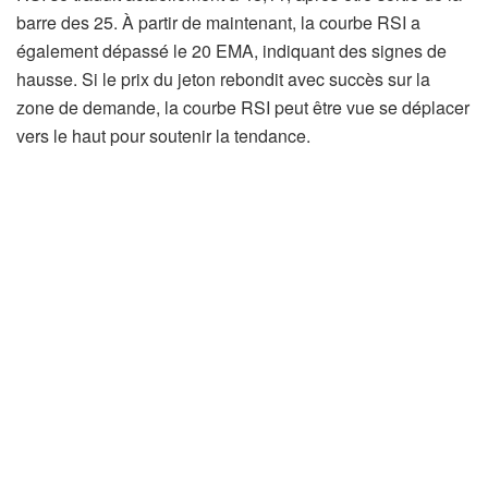
barre des 25. À partir de maintenant, la courbe RSI a
également dépassé le 20 EMA, indiquant des signes de
hausse. Si le prix du jeton rebondit avec succès sur la
zone de demande, la courbe RSI peut être vue se déplacer
vers le haut pour soutenir la tendance.