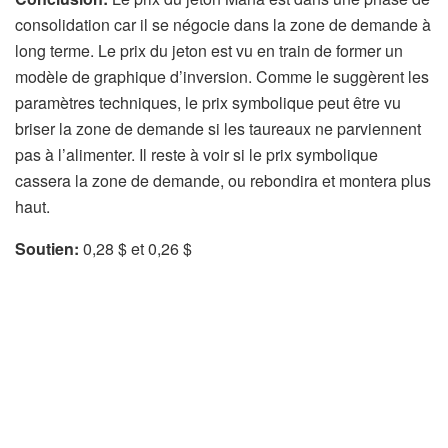
consolidation car il se négocie dans la zone de demande à
long terme. Le prix du jeton est vu en train de former un
modèle de graphique d’inversion. Comme le suggèrent les
paramètres techniques, le prix symbolique peut être vu
briser la zone de demande si les taureaux ne parviennent
pas à l’alimenter. Il reste à voir si le prix symbolique
cassera la zone de demande, ou rebondira et montera plus
haut.
Soutien:
0,28 $ et 0,26 $