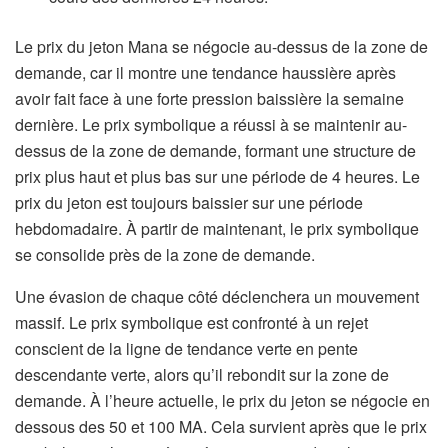
Le prix du jeton Mana se négocie au-dessus de la zone de
demande, car il montre une tendance haussière après
avoir fait face à une forte pression baissière la semaine
dernière. Le prix symbolique a réussi à se maintenir au-
dessus de la zone de demande, formant une structure de
prix plus haut et plus bas sur une période de 4 heures. Le
prix du jeton est toujours baissier sur une période
hebdomadaire. À partir de maintenant, le prix symbolique
se consolide près de la zone de demande.
Une évasion de chaque côté déclenchera un mouvement
massif. Le prix symbolique est confronté à un rejet
conscient de la ligne de tendance verte en pente
descendante verte, alors qu’il rebondit sur la zone de
demande. À l’heure actuelle, le prix du jeton se négocie en
dessous des 50 et 100 MA. Cela survient après que le prix