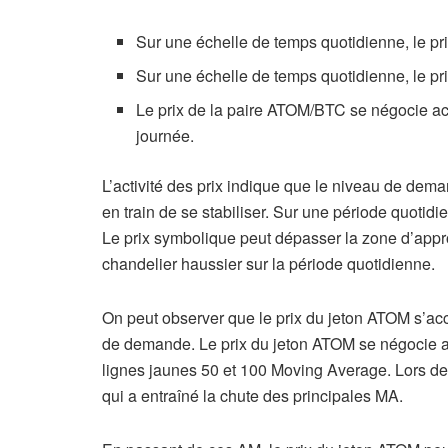
Sur une échelle de temps quotidienne, le p
Sur une échelle de temps quotidienne, le p
Le prix de la paire ATOM/BTC se négocie ac
journée.
L’activité des prix indique que le niveau de dema
en train de se stabiliser. Sur une période quotid
Le prix symbolique peut dépasser la zone d’app
chandelier haussier sur la période quotidienne.
On peut observer que le prix du jeton ATOM s’acc
de demande. Le prix du jeton ATOM se négocie a
lignes jaunes 50 et 100 Moving Average. Lors de 
qui a entraîné la chute des principales MA.