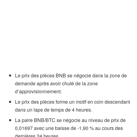
Le prix des pièces BNB se négocie dans la zone de
demande après avoir chuté de la zone
d’approvisionnement.
Le prix des pièces forme un motif en coin descendant
dans un laps de temps de 4 heures.
La paire BNB/BTC se négocie au niveau de prix de
0,01697 avec une baisse de -1,90 % au cours des
dernières 24 heures.