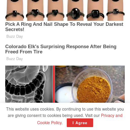
This website uses cookies. By continuing to use this website you
are giving consent to cookies being used. Visit our
Privacy and
Cookie Policy
.
I Agree