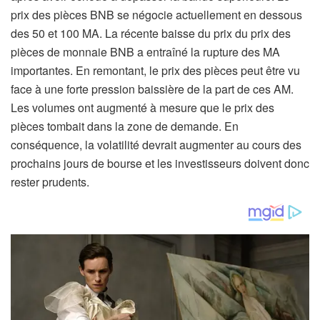
prix des pièces BNB se négocie actuellement en dessous
des 50 et 100 MA. La récente baisse du prix du prix des
pièces de monnaie BNB a entraîné la rupture des MA
importantes. En remontant, le prix des pièces peut être vu
face à une forte pression baissière de la part de ces AM.
Les volumes ont augmenté à mesure que le prix des
pièces tombait dans la zone de demande. En
conséquence, la volatilité devrait augmenter au cours des
prochains jours de bourse et les investisseurs doivent donc
rester prudents.