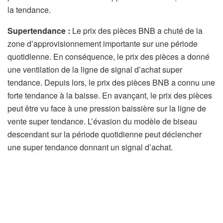
la tendance.
Supertendance :
Le prix des pièces BNB a chuté de la
zone d’approvisionnement importante sur une période
quotidienne. En conséquence, le prix des pièces a donné
une ventilation de la ligne de signal d’achat super
tendance. Depuis lors, le prix des pièces BNB a connu une
forte tendance à la baisse. En avançant, le prix des pièces
peut être vu face à une pression baissière sur la ligne de
vente super tendance. L’évasion du modèle de biseau
descendant sur la période quotidienne peut déclencher
une super tendance donnant un signal d’achat.