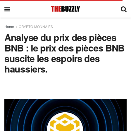
Home
CRYPTO-MONNAIES
Analyse du prix des pièces
BNB : le prix des pièces BNB
suscite les espoirs des
haussiers.