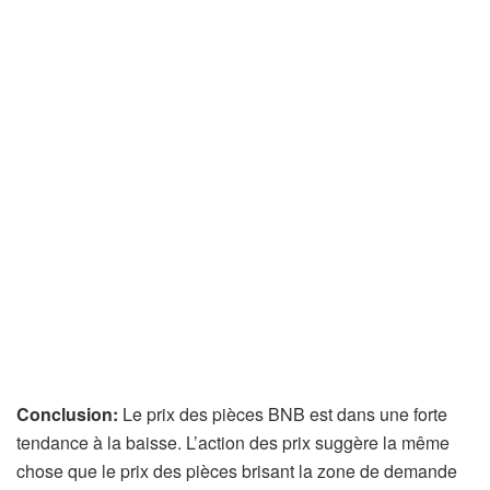
Conclusion:
Le prix des pièces BNB est dans une forte
tendance à la baisse. L’action des prix suggère la même
chose que le prix des pièces brisant la zone de demande