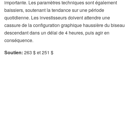
importante. Les paramètres techniques sont également
baissiers, soutenant la tendance sur une période
quotidienne. Les investisseurs doivent attendre une
cassure de la configuration graphique haussière du biseau
descendant dans un délai de 4 heures, puis agir en
conséquence.
Soutien:
263 $ et 251 $