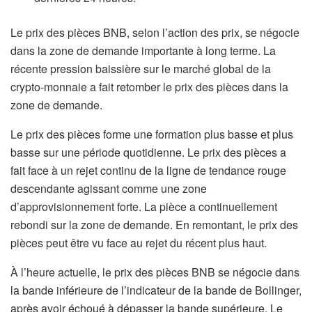
Le prix des pièces BNB, selon l’action des prix, se négocie
dans la zone de demande importante à long terme. La
récente pression baissière sur le marché global de la
crypto-monnaie a fait retomber le prix des pièces dans la
zone de demande.
Le prix des pièces forme une formation plus basse et plus
basse sur une période quotidienne. Le prix des pièces a
fait face à un rejet continu de la ligne de tendance rouge
descendante agissant comme une zone
d’approvisionnement forte. La pièce a continuellement
rebondi sur la zone de demande. En remontant, le prix des
pièces peut être vu face au rejet du récent plus haut.
À l’heure actuelle, le prix des pièces BNB se négocie dans
la bande inférieure de l’indicateur de la bande de Bollinger,
après avoir échoué à dépasser la bande supérieure. Le