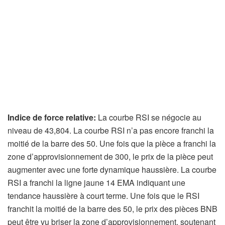
Indice de force relative:
La courbe RSI se négocie au
niveau de 43,804. La courbe RSI n’a pas encore franchi la
moitié de la barre des 50. Une fois que la pièce a franchi la
zone d’approvisionnement de 300, le prix de la pièce peut
augmenter avec une forte dynamique haussière. La courbe
RSI a franchi la ligne jaune 14 EMA indiquant une
tendance haussière à court terme. Une fois que le RSI
franchit la moitié de la barre des 50, le prix des pièces BNB
peut être vu briser la zone d’approvisionnement, soutenant