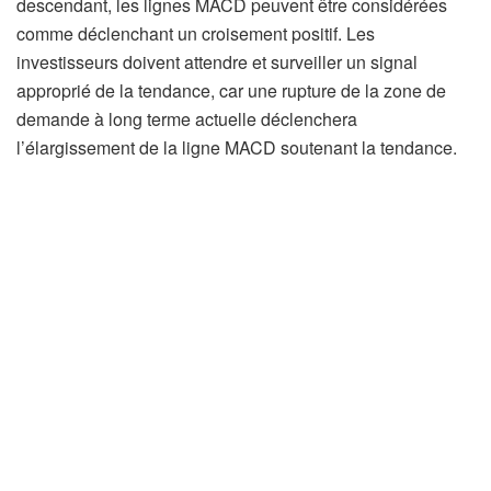
descendant, les lignes MACD peuvent être considérées
comme déclenchant un croisement positif. Les
investisseurs doivent attendre et surveiller un signal
approprié de la tendance, car une rupture de la zone de
demande à long terme actuelle déclenchera
l’élargissement de la ligne MACD soutenant la tendance.