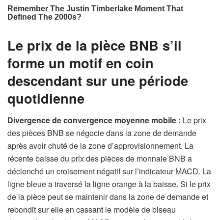
Le prix de la pièce BNB s’il
forme un motif en coin
descendant sur une période
quotidienne
Divergence de convergence moyenne mobile :
Le prix
des pièces BNB se négocie dans la zone de demande
après avoir chuté de la zone d’approvisionnement. La
récente baisse du prix des pièces de monnaie BNB a
déclenché un croisement négatif sur l’indicateur MACD. La
ligne bleue a traversé la ligne orange à la baisse. Si le prix
de la pièce peut se maintenir dans la zone de demande et
rebondit sur elle en cassant le modèle de biseau