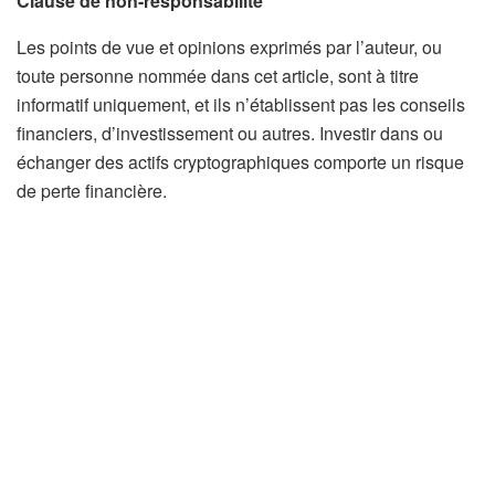
Clause de non-responsabilité
Les points de vue et opinions exprimés par l’auteur, ou
toute personne nommée dans cet article, sont à titre
informatif uniquement, et ils n’établissent pas les conseils
financiers, d’investissement ou autres. Investir dans ou
échanger des actifs cryptographiques comporte un risque
de perte financière.