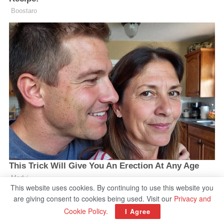
This website uses cookies. By continuing to use this website you
are giving consent to cookies being used. Visit our
Privacy and
Cookie Policy
.
I Agree