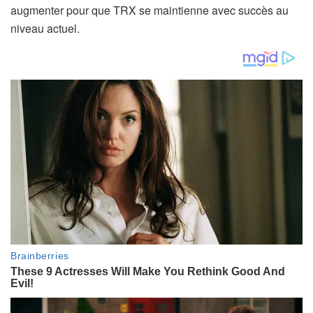
augmenter pour que TRX se maintienne avec succès au
niveau actuel.