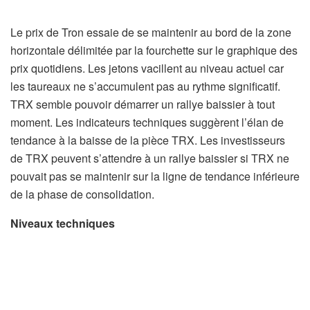
Le prix de Tron essaie de se maintenir au bord de la zone
horizontale délimitée par la fourchette sur le graphique des
prix quotidiens. Les jetons vacillent au niveau actuel car
les taureaux ne s’accumulent pas au rythme significatif.
TRX semble pouvoir démarrer un rallye baissier à tout
moment. Les indicateurs techniques suggèrent l’élan de
tendance à la baisse de la pièce TRX. Les investisseurs
de TRX peuvent s’attendre à un rallye baissier si TRX ne
pouvait pas se maintenir sur la ligne de tendance inférieure
de la phase de consolidation.
Niveaux techniques