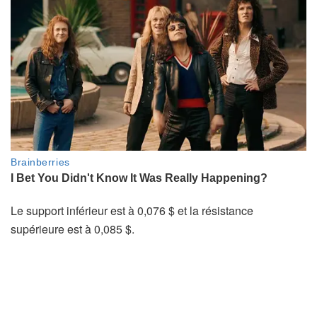
Le support inférieur est à 0,076 $ et la résistance
supérieure est à 0,085 $.