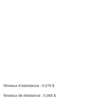
Niveaux d’assistance : 0,076 $
Niveaux de résistance : 0,085 $