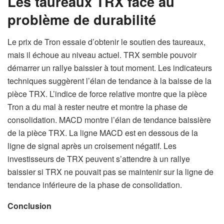
Les taureaux TRX face au
problème de durabilité
Le prix de Tron essaie d’obtenir le soutien des taureaux,
mais il échoue au niveau actuel. TRX semble pouvoir
démarrer un rallye baissier à tout moment. Les indicateurs
techniques suggèrent l’élan de tendance à la baisse de la
pièce TRX. L’indice de force relative montre que la pièce
Tron a du mal à rester neutre et montre la phase de
consolidation. MACD montre l’élan de tendance baissière
de la pièce TRX. La ligne MACD est en dessous de la
ligne de signal après un croisement négatif. Les
investisseurs de TRX peuvent s’attendre à un rallye
baissier si TRX ne pouvait pas se maintenir sur la ligne de
tendance inférieure de la phase de consolidation.
Conclusion