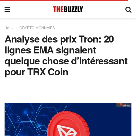
Home
CRYPTO-MONNAIES
Analyse des prix Tron: 20
lignes EMA signalent
quelque chose d’intéressant
pour TRX Coin