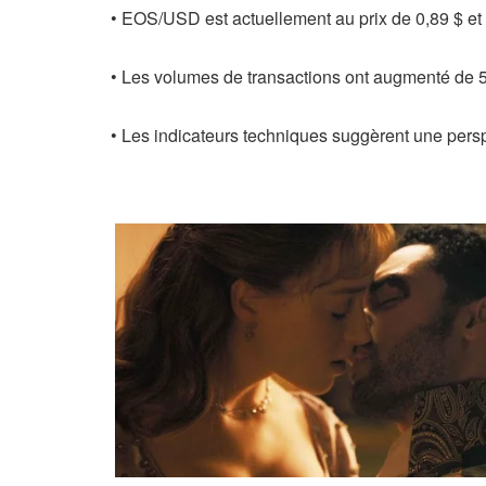
• EOS/USD est actuellement au prix de 0,89 $ et
• Les volumes de transactions ont augmenté de 5
• Les indicateurs techniques suggèrent une persp