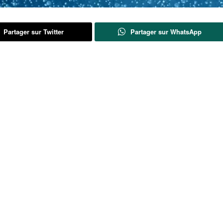
Partager sur Twitter
Partager sur WhatsApp