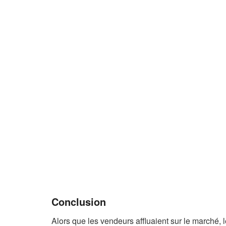
Conclusion
Alors que les vendeurs affluaient sur le marché, 