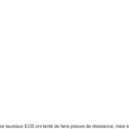
les taureaux EOS ont tenté de faire preuve de résistance, mais t