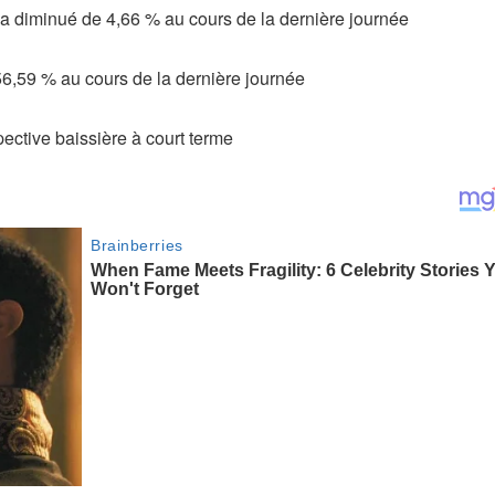
 a diminué de 4,66 % au cours de la dernière journée
6,59 % au cours de la dernière journée
ective baissière à court terme