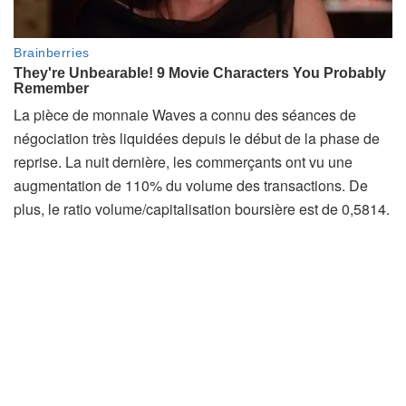
La pièce de monnaie Waves a connu des séances de
négociation très liquidées depuis le début de la phase de
reprise. La nuit dernière, les commerçants ont vu une
augmentation de 110% du volume des transactions. De
plus, le ratio volume/capitalisation boursière est de 0,5814.