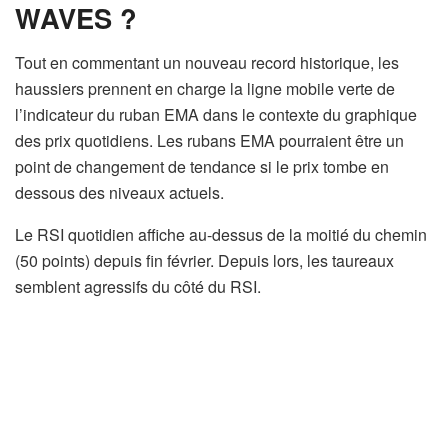
WAVES ?
Tout en commentant un nouveau record historique, les
haussiers prennent en charge la ligne mobile verte de
l’indicateur du ruban EMA dans le contexte du graphique
des prix quotidiens. Les rubans EMA pourraient être un
point de changement de tendance si le prix tombe en
dessous des niveaux actuels.
Le RSI quotidien affiche au-dessus de la moitié du chemin
(50 points) depuis fin février. Depuis lors, les taureaux
semblent agressifs du côté du RSI.