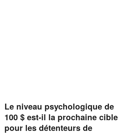
Le niveau psychologique de
100 $ est-il la prochaine cible
pour les détenteurs de