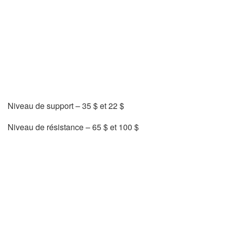
Niveau de support – 35 $ et 22 $
Niveau de résistance – 65 $ et 100 $