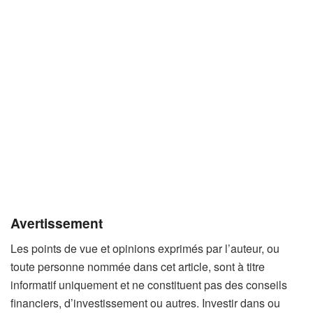
Avertissement
Les points de vue et opinions exprimés par l’auteur, ou
toute personne nommée dans cet article, sont à titre
informatif uniquement et ne constituent pas des conseils
financiers, d’investissement ou autres. Investir dans ou