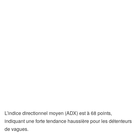
L’indice directionnel moyen (ADX) est à 68 points,
indiquant une forte tendance haussière pour les détenteurs
de vagues.