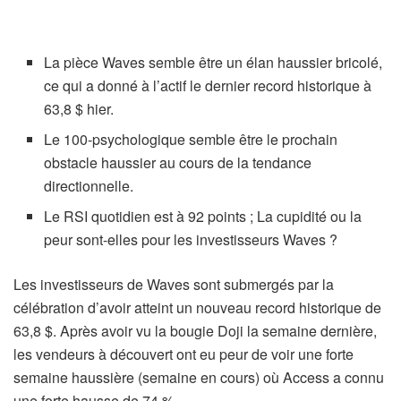
La pièce Waves semble être un élan haussier bricolé,
ce qui a donné à l’actif le dernier record historique à
63,8 $ hier.
Le 100-psychologique semble être le prochain
obstacle haussier au cours de la tendance
directionnelle.
Le RSI quotidien est à 92 points ; La cupidité ou la
peur sont-elles pour les investisseurs Waves ?
Les investisseurs de Waves sont submergés par la
célébration d’avoir atteint un nouveau record historique de
63,8 $. Après avoir vu la bougie Doji la semaine dernière,
les vendeurs à découvert ont eu peur de voir une forte
semaine haussière (semaine en cours) où Access a connu
une forte hausse de 74 %.