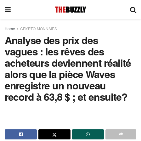
Home
CRYPTO-MONNAIES
Analyse des prix des
vagues : les rêves des
acheteurs deviennent réalité
alors que la pièce Waves
enregistre un nouveau
record à 63,8 $ ; et ensuite?