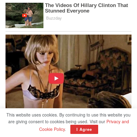
This website uses cookies. By continuing to use this website you
are giving consent to cookies being used. Visit our
Privacy and
Cookie Policy
.
I Agree