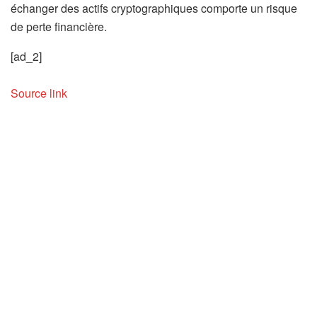
échanger des actifs cryptographiques comporte un risque
de perte financière.
[ad_2]
Source link