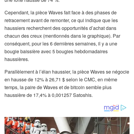
Cependant, la pièce Waves fait face à des phases de
retracement avant de remonter, ce qui indique que les
haussiers recherchent des opportunités d’achat dans
chacun des creux (mentionnés dans le graphique). Par
conséquent, pour les 6 dernières semaines, il y a une
bougie baissière avec 5 bougies hebdomadaires
haussières.
Parallèlement à l’élan haussier, la pièce Waves se négocie
en hausse de 12% à 26,71 $ selon le CMC, en même
temps, la paire de Waves et de bitcoin semble plus
haussière de 17,4% à 0,001257 Satoshis.