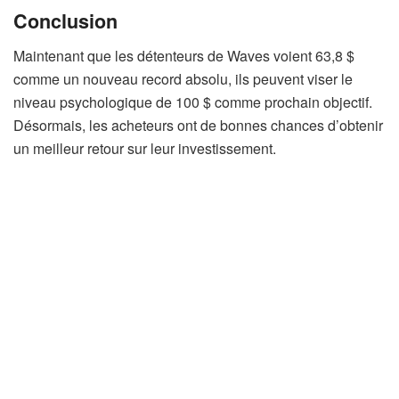
Conclusion
Maintenant que les détenteurs de Waves voient 63,8 $
comme un nouveau record absolu, ils peuvent viser le
niveau psychologique de 100 $ comme prochain objectif.
Désormais, les acheteurs ont de bonnes chances d’obtenir
un meilleur retour sur leur investissement.