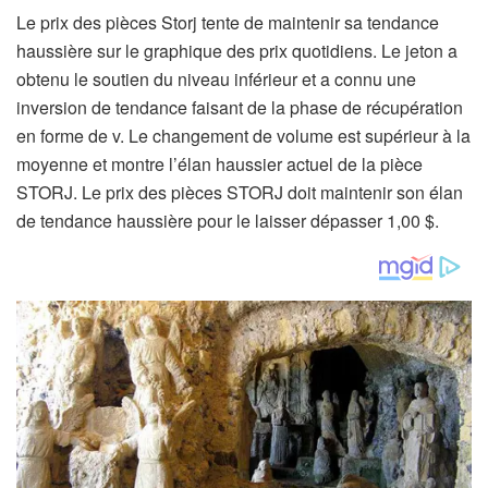
Le prix des pièces Storj tente de maintenir sa tendance
haussière sur le graphique des prix quotidiens. Le jeton a
obtenu le soutien du niveau inférieur et a connu une
inversion de tendance faisant de la phase de récupération
en forme de v. Le changement de volume est supérieur à la
moyenne et montre l’élan haussier actuel de la pièce
STORJ. Le prix des pièces STORJ doit maintenir son élan
de tendance haussière pour le laisser dépasser 1,00 $.