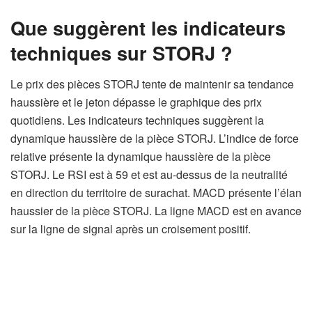
Que suggèrent les indicateurs
techniques sur STORJ ?
Le prix des pièces STORJ tente de maintenir sa tendance
haussière et le jeton dépasse le graphique des prix
quotidiens. Les indicateurs techniques suggèrent la
dynamique haussière de la pièce STORJ. L’indice de force
relative présente la dynamique haussière de la pièce
STORJ. Le RSI est à 59 et est au-dessus de la neutralité
en direction du territoire de surachat. MACD présente l’élan
haussier de la pièce STORJ. La ligne MACD est en avance
sur la ligne de signal après un croisement positif.