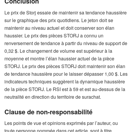
Conclusion
Le prix de Storj essaie de maintenir sa tendance haussière
sur le graphique des prix quotidiens. Le jeton doit se
maintenir au niveau actuel et doit conserver son élan
haussier. Le prix des pièces STORJ a connu un
renversement de tendance à partir du niveau de support de
0,32 $. Le changement de volume est supérieur à la
moyenne et montre l’élan haussier actuel de la pièce
STORJ. Le prix des pièces STORJ doit maintenir son élan
de tendance haussière pour le laisser dépasser 1,00 $. Les
indicateurs techniques suggèrent la dynamique haussière
de la pièce STORJ. Le RSI est à 59 et est au-dessus de la
neutralité en direction du territoire de surachat.
Clause de non-responsabilité
Les points de vue et opinions exprimés par l’auteur, ou
toute personne nommée dans cet article, sont à titre