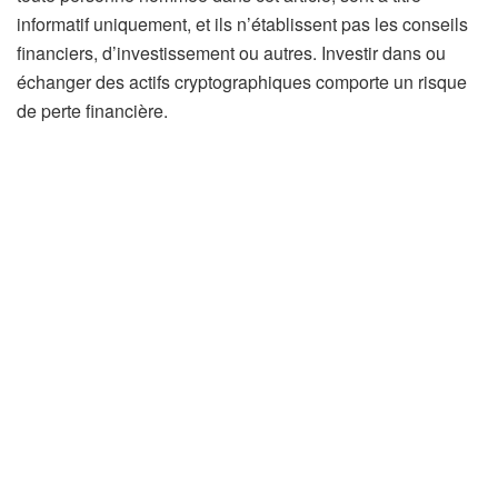
informatif uniquement, et ils n’établissent pas les conseils
financiers, d’investissement ou autres. Investir dans ou
échanger des actifs cryptographiques comporte un risque
de perte financière.