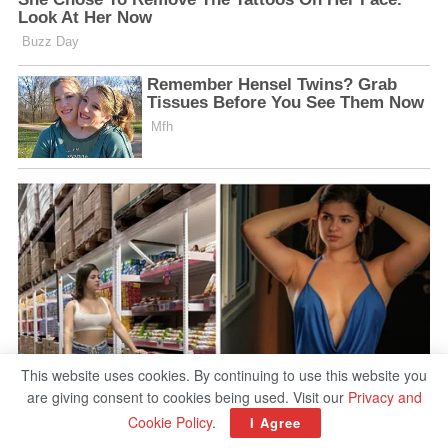
This website uses cookies. By continuing to use this website you
are giving consent to cookies being used. Visit our
Privacy and
Cookie Policy
.
I Agree