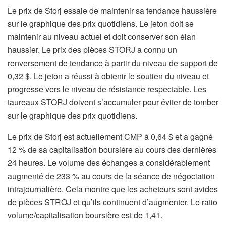
Le prix de Storj essaie de maintenir sa tendance haussière
sur le graphique des prix quotidiens. Le jeton doit se
maintenir au niveau actuel et doit conserver son élan
haussier. Le prix des pièces STORJ a connu un
renversement de tendance à partir du niveau de support de
0,32 $. Le jeton a réussi à obtenir le soutien du niveau et
progresse vers le niveau de résistance respectable. Les
taureaux STORJ doivent s’accumuler pour éviter de tomber
sur le graphique des prix quotidiens.
Le prix de Storj est actuellement CMP à 0,64 $ et a gagné
12 % de sa capitalisation boursière au cours des dernières
24 heures. Le volume des échanges a considérablement
augmenté de 233 % au cours de la séance de négociation
intrajournalière. Cela montre que les acheteurs sont avides
de pièces STROJ et qu’ils continuent d’augmenter. Le ratio
volume/capitalisation boursière est de 1,41.