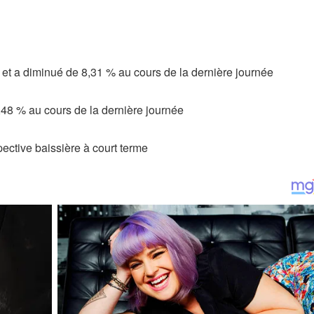
et a diminué de 8,31 % au cours de la dernière journée
,48 % au cours de la dernière journée
ective baissière à court terme