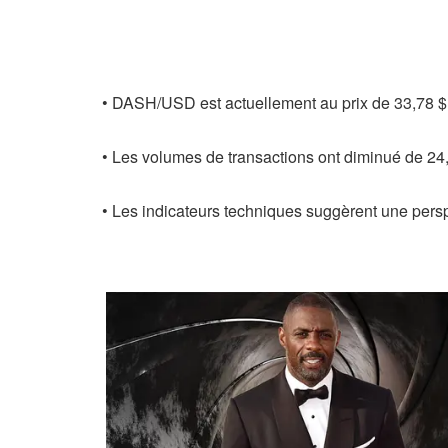
• DASH/USD est actuellement au prix de 33,78 $ 
• Les volumes de transactions ont diminué de 24
• Les indicateurs techniques suggèrent une persp