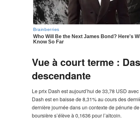
Vue à court terme : Das
descendante
Le prix Dash est aujourd’hui de 33,78 USD avec
Dash est en baisse de 8,31% au cours des derniè
dernière journée dans un contexte de pénurie de 
boursière s’élève à 0,1636 pour l’altcoin.