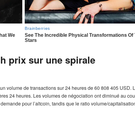
h prix sur une spirale
 un volume de transactions sur 24 heures de 60 808 405 USD. 
res 24 heures. Les volumes de négociation ont diminué au cou
demande pour l’altcoin, tandis que le ratio volume/capitalisatio