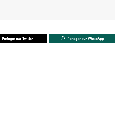
Partager sur Twitter
Partager sur WhatsApp