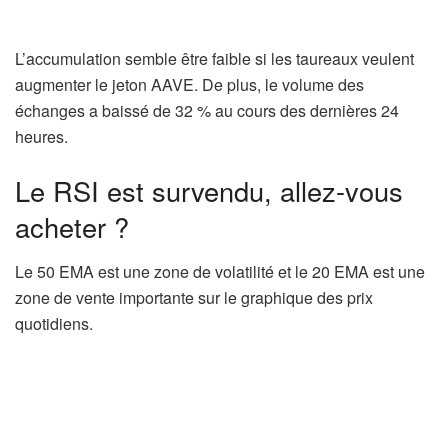
L’accumulation semble être faible si les taureaux veulent
augmenter le jeton AAVE. De plus, le volume des
échanges a baissé de 32 % au cours des dernières 24
heures.
Le RSI est survendu, allez-vous
acheter ?
Le 50 EMA est une zone de volatilité et le 20 EMA est une
zone de vente importante sur le graphique des prix
quotidiens.