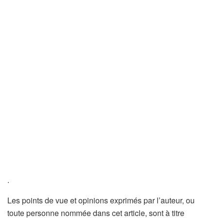
.
Les points de vue et opinions exprimés par l’auteur, ou
toute personne nommée dans cet article, sont à titre