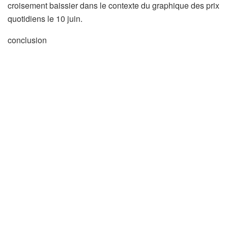
croisement baissier dans le contexte du graphique des prix
quotidiens le 10 juin.
conclusion