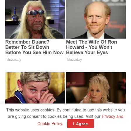
This website uses cookies. By continuing to use this website you
are giving consent to cookies being used. Visit our
Privacy and
Cookie Policy
.
I Agree