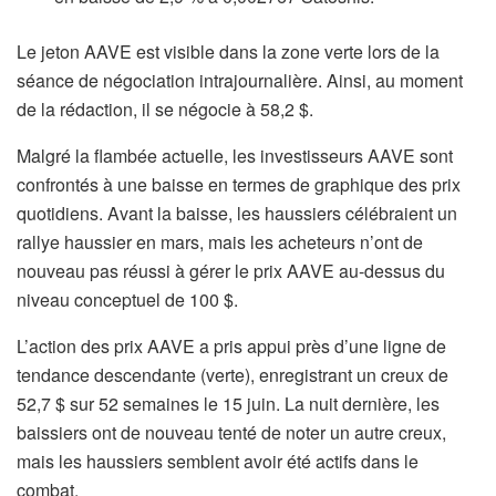
Le jeton AAVE est visible dans la zone verte lors de la
séance de négociation intrajournalière. Ainsi, au moment
de la rédaction, il se négocie à 58,2 $.
Malgré la flambée actuelle, les investisseurs AAVE sont
confrontés à une baisse en termes de graphique des prix
quotidiens. Avant la baisse, les haussiers célébraient un
rallye haussier en mars, mais les acheteurs n’ont de
nouveau pas réussi à gérer le prix AAVE au-dessus du
niveau conceptuel de 100 $.
L’action des prix AAVE a pris appui près d’une ligne de
tendance descendante (verte), enregistrant un creux de
52,7 $ sur 52 semaines le 15 juin. La nuit dernière, les
baissiers ont de nouveau tenté de noter un autre creux,
mais les haussiers semblent avoir été actifs dans le
combat.