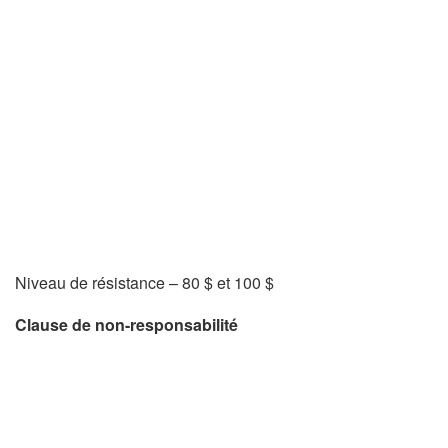
Niveau de résistance – 80 $ et 100 $
Clause de non-responsabilité