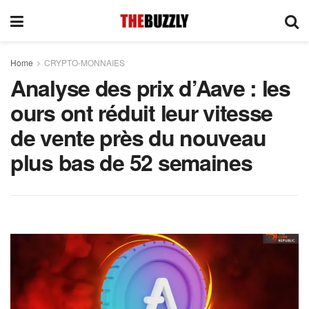
Home
CRYPTO-MONNAIES
Analyse des prix d’Aave : les
ours ont réduit leur vitesse
de vente près du nouveau
plus bas de 52 semaines