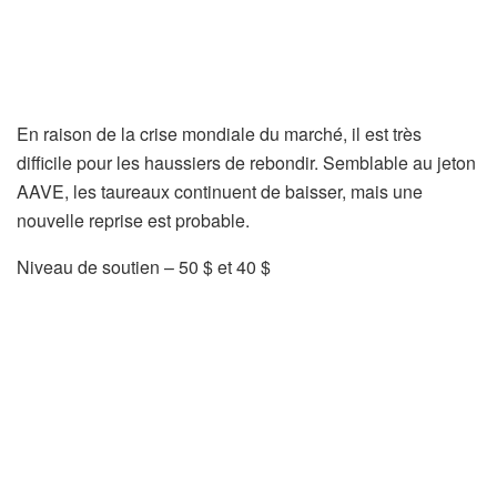
En raison de la crise mondiale du marché, il est très
difficile pour les haussiers de rebondir. Semblable au jeton
AAVE, les taureaux continuent de baisser, mais une
nouvelle reprise est probable.
Niveau de soutien – 50 $ et 40 $