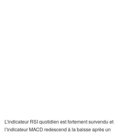
L’indicateur RSI quotidien est fortement survendu et
l’indicateur MACD redescend à la baisse après un