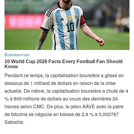
Pendant ce temps, la capitalisation boursière a glissé en
dessous de 1 milliard de dollars en raison de la crise
actuelle. De même, la capitalisation boursière a chuté de 4
% à 809 millions de dollars au cours des dernières 24
heures selon CMC. De plus, le jeton AAVE avec la paire
de bitcoins se négocie en baisse de 2,9 % à 0,002767
Satoshis.