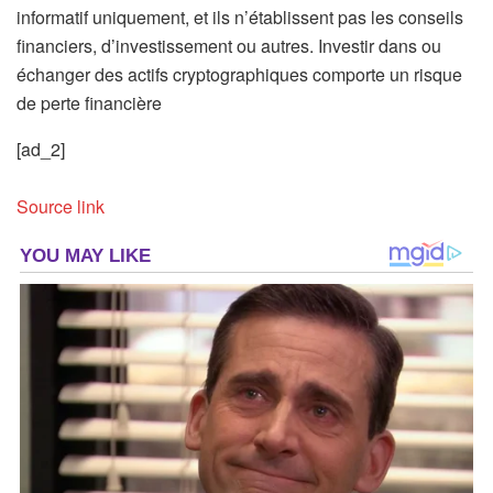
informatif uniquement, et ils n’établissent pas les conseils
financiers, d’investissement ou autres. Investir dans ou
échanger des actifs cryptographiques comporte un risque
de perte financière
[ad_2]
Source link