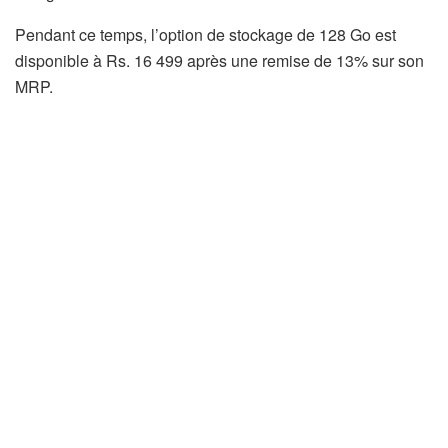
Pendant ce temps, l’option de stockage de 128 Go est
disponible à Rs. 16 499 après une remise de 13% sur son
MRP.