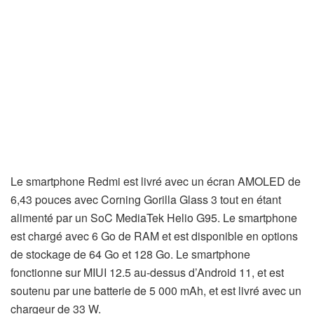
Le smartphone Redmi est livré avec un écran AMOLED de
6,43 pouces avec Corning Gorilla Glass 3 tout en étant
alimenté par un SoC MediaTek Helio G95. Le smartphone
est chargé avec 6 Go de RAM et est disponible en options
de stockage de 64 Go et 128 Go. Le smartphone
fonctionne sur MIUI 12.5 au-dessus d’Android 11, et est
soutenu par une batterie de 5 000 mAh, et est livré avec un
chargeur de 33 W.