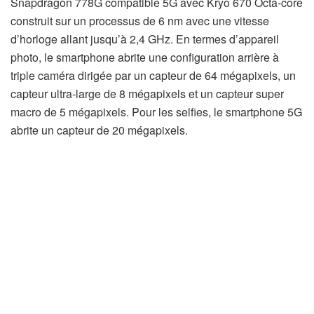
Snapdragon 778G compatible 5G avec Kryo 670 Octa-core
construit sur un processus de 6 nm avec une vitesse
d’horloge allant jusqu’à 2,4 GHz. En termes d’appareil
photo, le smartphone abrite une configuration arrière à
triple caméra dirigée par un capteur de 64 mégapixels, un
capteur ultra-large de 8 mégapixels et un capteur super
macro de 5 mégapixels. Pour les selfies, le smartphone 5G
abrite un capteur de 20 mégapixels.