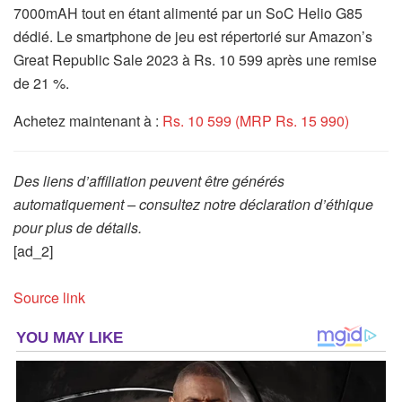
7000mAH tout en étant alimenté par un SoC Helio G85
dédié. Le smartphone de jeu est répertorié sur Amazon’s
Great Republic Sale 2023 à Rs. 10 599 après une remise
de 21 %.
Achetez maintenant à :
Rs. 10 599 (MRP Rs. 15 990)
Des liens d’affiliation peuvent être générés
automatiquement – consultez notre déclaration d’éthique
pour plus de détails.
[ad_2]
Source link