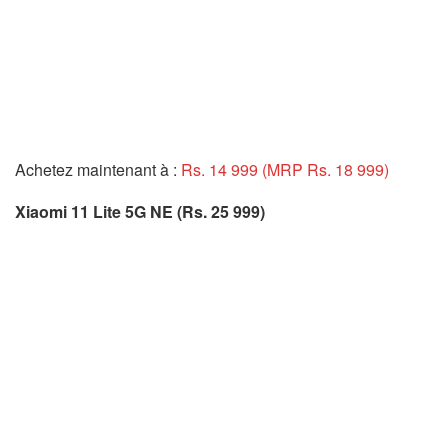
Achetez maintenant à :
Rs. 14 999 (MRP Rs. 18 999)
Xiaomi 11 Lite 5G NE (Rs. 25 999)