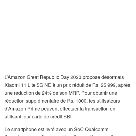
L’Amazon Great Republic Day 2023 propose désormais
Xiaomi 11 Lite 5G NE à un prix réduit de Rs. 25 999, après
une réduction de 24% de son MRP. Pour obtenir une
réduction supplémentaire de Rs. 1000, les utilisateurs
d’Amazon Prime peuvent effectuer la transaction en
utilisant leur carte de crédit SBI.
Le smartphone est livré avec un SoC Qualcomm