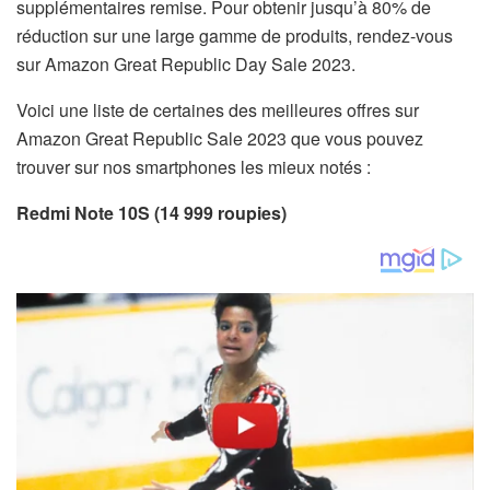
supplémentaires remise. Pour obtenir jusqu’à 80% de
réduction sur une large gamme de produits, rendez-vous
sur Amazon Great Republic Day Sale 2023.
Voici une liste de certaines des meilleures offres sur
Amazon Great Republic Sale 2023 que vous pouvez
trouver sur nos smartphones les mieux notés :
Redmi Note 10S (14 999 roupies)