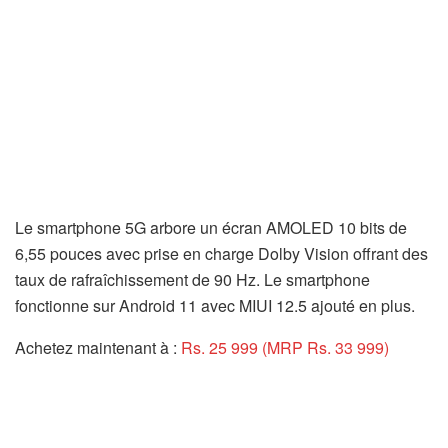
Le smartphone 5G arbore un écran AMOLED 10 bits de
6,55 pouces avec prise en charge Dolby Vision offrant des
taux de rafraîchissement de 90 Hz. Le smartphone
fonctionne sur Android 11 avec MIUI 12.5 ajouté en plus.
Achetez maintenant à :
Rs. 25 999 (MRP Rs. 33 999)