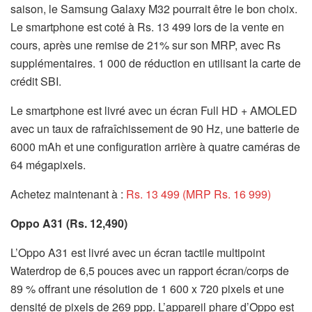
saison, le Samsung Galaxy M32 pourrait être le bon choix.
Le smartphone est coté à Rs. 13 499 lors de la vente en
cours, après une remise de 21% sur son MRP, avec Rs
supplémentaires. 1 000 de réduction en utilisant la carte de
crédit SBI.
Le smartphone est livré avec un écran Full HD + AMOLED
avec un taux de rafraîchissement de 90 Hz, une batterie de
6000 mAh et une configuration arrière à quatre caméras de
64 mégapixels.
Achetez maintenant à :
Rs. 13 499 (MRP Rs. 16 999)
Oppo A31 (Rs. 12,490)
L’Oppo A31 est livré avec un écran tactile multipoint
Waterdrop de 6,5 pouces avec un rapport écran/corps de
89 % offrant une résolution de 1 600 x 720 pixels et une
densité de pixels de 269 ppp. L’appareil phare d’Oppo est