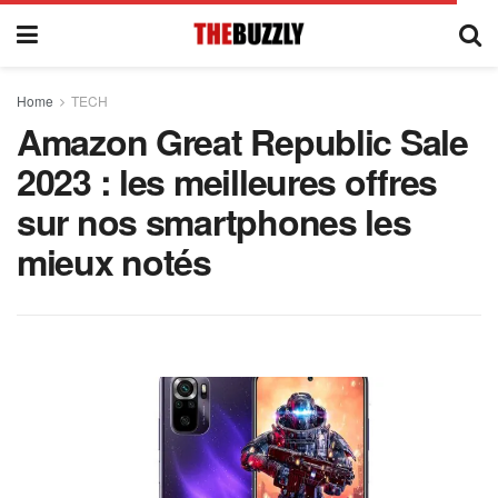
Home
TECH
Amazon Great Republic Sale
2023 : les meilleures offres
sur nos smartphones les
mieux notés