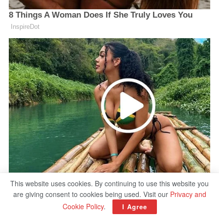
This website uses cookies. By continuing to use this website you
are giving consent to cookies being used. Visit our
Privacy and
Cookie Policy
.
I Agree