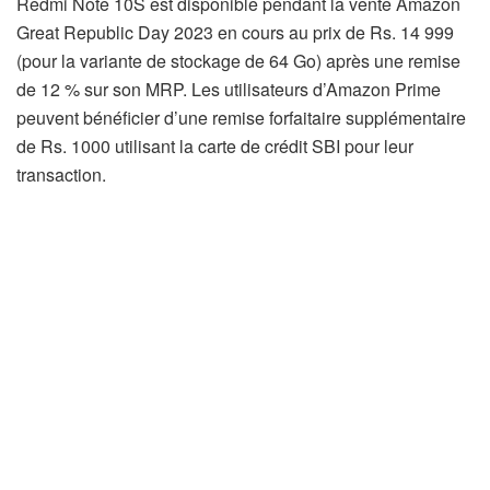
Redmi Note 10S est disponible pendant la vente Amazon
Great Republic Day 2023 en cours au prix de Rs. 14 999
(pour la variante de stockage de 64 Go) après une remise
de 12 % sur son MRP. Les utilisateurs d’Amazon Prime
peuvent bénéficier d’une remise forfaitaire supplémentaire
de Rs. 1000 utilisant la carte de crédit SBI pour leur
transaction.