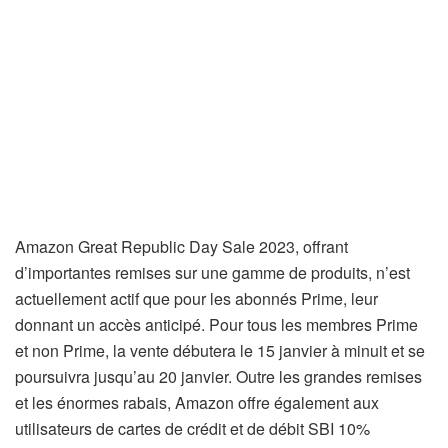
Amazon Great Republic Day Sale 2023, offrant
d’importantes remises sur une gamme de produits, n’est
actuellement actif que pour les abonnés Prime, leur
donnant un accès anticipé. Pour tous les membres Prime
et non Prime, la vente débutera le 15 janvier à minuit et se
poursuivra jusqu’au 20 janvier. Outre les grandes remises
et les énormes rabais, Amazon offre également aux
utilisateurs de cartes de crédit et de débit SBI 10%