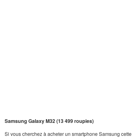
Samsung Galaxy M32 (13 499 roupies)
Si vous cherchez à acheter un smartphone Samsung cette