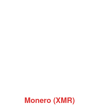
Monero (XMR)