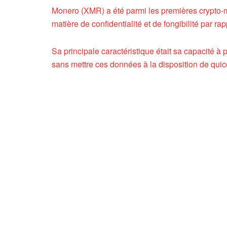
Monero (XMR) a été parmi les premières crypto-m
matière de confidentialité et de fongibilité par ra
Sa principale caractéristique était sa capacité à 
sans mettre ces données à la disposition de qui