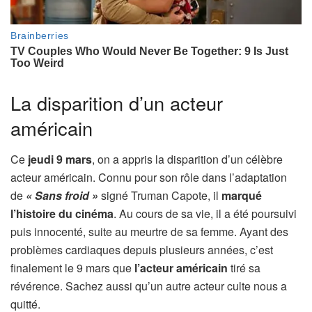
La disparition d’un acteur
américain
Ce
jeudi 9 mars
, on a appris la disparition d’un célèbre
acteur américain. Connu pour son rôle dans l’adaptation
de
« Sans froid »
signé Truman Capote, il
marqué
l’histoire du cinéma
. Au cours de sa vie, il a été poursuivi
puis innocenté, suite au meurtre de sa femme. Ayant des
problèmes cardiaques depuis plusieurs années, c’est
finalement le 9 mars que
l’acteur américain
tiré sa
révérence. Sachez aussi qu’un autre acteur culte nous a
quitté.