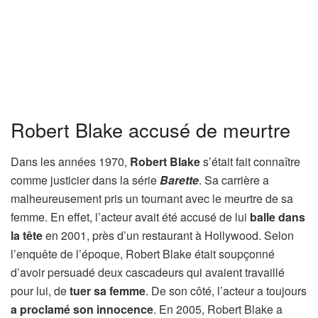
Robert Blake accusé de meurtre
Dans les années 1970,
Robert Blake
s’était fait connaître
comme justicier dans la série
Barette
. Sa carrière a
malheureusement pris un tournant avec le meurtre de sa
femme. En effet, l’acteur avait été accusé de lui
balle dans
la tête
en 2001, près d’un restaurant à Hollywood. Selon
l’enquête de l’époque, Robert Blake était soupçonné
d’avoir persuadé deux cascadeurs qui avaient travaillé
pour lui, de
tuer sa femme
. De son côté, l’acteur a toujours
a proclamé son innocence
. En 2005, Robert Blake a