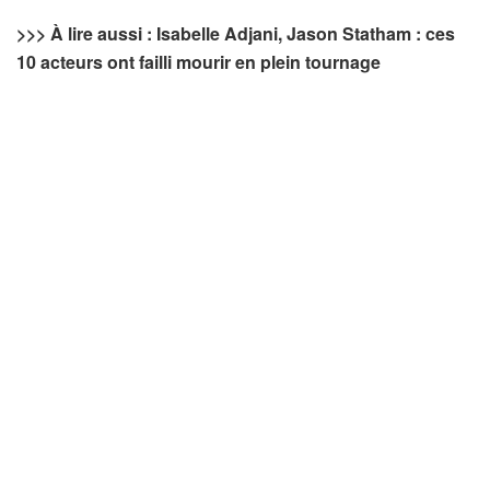
>>>
À lire aussi : Isabelle Adjani, Jason Statham : ces
10 acteurs ont failli mourir en plein tournage