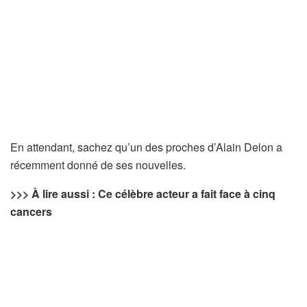
En attendant, sachez qu’un des proches d’Alain Delon a
récemment donné de ses nouvelles.
>>>
À lire aussi : Ce célèbre acteur a fait face à cinq
cancers