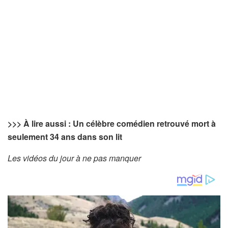
>>>
À lire aussi : Un célèbre comédien retrouvé mort à
seulement 34 ans dans son lit
Les vidéos du jour à ne pas manquer