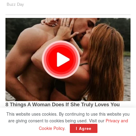
This website uses cookies. By continuing to use this website you
are giving consent to cookies being used. Visit our
Privacy and
Cookie Policy
.
I Agree