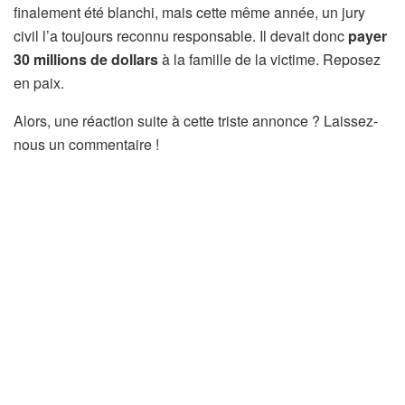
finalement été blanchi, mais cette même année, un jury
civil l’a toujours reconnu responsable. Il devait donc
payer
30 millions de dollars
à la famille de la victime. Reposez
en paix.
Alors, une réaction suite à cette triste annonce ? Laissez-
nous un commentaire !