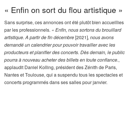
« Enfin on sort du flou artistique »
Sans surprise, ces annonces ont été plutôt bien accueillies
par les professionnels.
« Enfin, nous sortons du brouillard
artistique. A partir de fin décembre
[2021]
, nous avons
demandé un calendrier pour pouvoir travailler avec les
producteurs et planifier des concerts. Dès demain, le public
pourra à nouveau acheter des billets en toute confiance.
,
applaudit Daniel Kolling, président des Zénith de Paris,
Nantes et Toulouse, qui a suspendu tous les spectacles et
concerts programmés dans ses salles pour janvier.