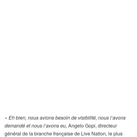
« Eh bien, nous avions besoin de visibilité, nous l’avons
demandé et nous l’avons eu,
Angelo Gopi, directeur
général de la branche française de Live Nation, le plus