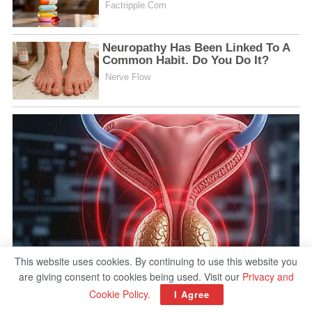
This website uses cookies. By continuing to use this website you
are giving consent to cookies being used. Visit our
Privacy and
Cookie Policy
.
I Agree