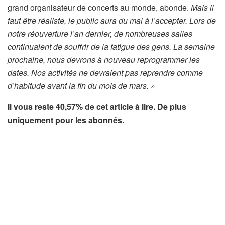
grand organisateur de concerts au monde, abonde.
Mais il
faut être réaliste, le public aura du mal à l’accepter. Lors de
notre réouverture l’an dernier, de nombreuses salles
continuaient de souffrir de la fatigue des gens. La semaine
prochaine, nous devrons à nouveau reprogrammer les
dates. Nos activités ne devraient pas reprendre comme
d’habitude avant la fin du mois de mars. »
Il vous reste 40,57% de cet article à lire. De plus
uniquement pour les abonnés.