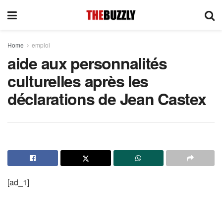
Home
emploi
aide aux personnalités
culturelles après les
déclarations de Jean Castex
[ad_1]