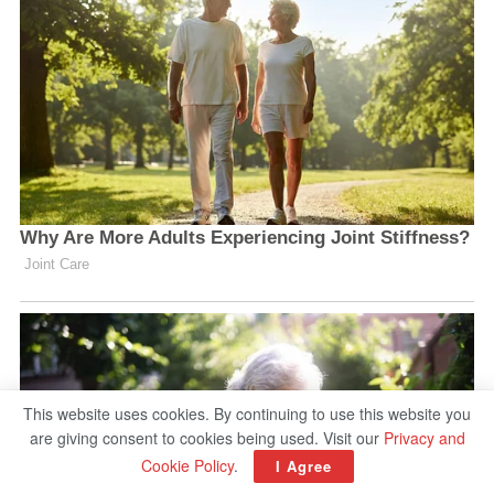
This website uses cookies. By continuing to use this website you
are giving consent to cookies being used. Visit our
Privacy and
Cookie Policy
.
I Agree