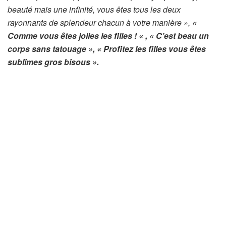
beauté mais une infinité, vous êtes tous les deux
rayonnants de splendeur chacun à votre manière »,
«
Comme vous êtes jolies les filles ! « , « C’est beau un
corps sans tatouage », « Profitez les filles vous êtes
sublimes gros bisous ».