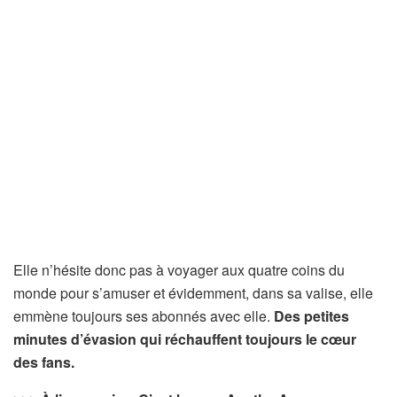
Elle n’hésite donc pas à voyager aux quatre coins du
monde pour s’amuser et évidemment, dans sa valise, elle
emmène toujours ses abonnés avec elle.
Des petites
minutes d’évasion qui réchauffent toujours le cœur
des fans.