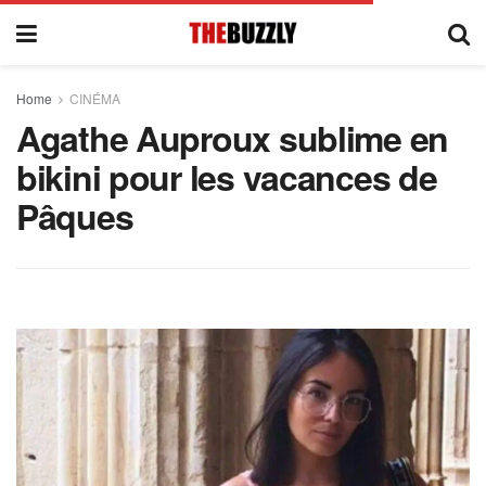
Home
CINÉMA
Agathe Auproux sublime en
bikini pour les vacances de
Pâques