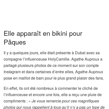
Elle apparaît en bikini pour
Pâques
Il y a quelques jours, elle était présente à Dubaï avec sa
compagne l’influenceuse HolyCamille. Agathe Auproux a
partagé plusieurs photos de ce moment sur son compte
Instagram et dans certaines d’entre elles, Agathe Auproux
pose en maillot de bain pour le plus grand plaisir des fans.
En effet, ils ont été nombreux à commenter le cliché de
l’influenceuse et encore une fois, elle a reçu une pluie de
compliments :
« Je vous remercie pour ces magnifiques
photos qui nous rappellent à tous qu’il n’y a pas un type de