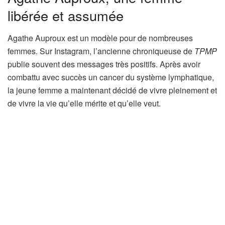
libérée et assumée
Agathe Auproux est un modèle pour de nombreuses
femmes. Sur Instagram, l’ancienne chroniqueuse de
TPMP
publie souvent des messages très positifs. Après avoir
combattu avec succès un cancer du système lymphatique,
la jeune femme a maintenant décidé de vivre pleinement et
de vivre la vie qu’elle mérite et qu’elle veut.