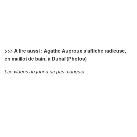
>>> A lire aussi : Agathe Auproux s’affiche radieuse,
en maillot de bain, à Dubaï (Photos)
Les vidéos du jour à ne pas manquer