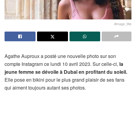
#image_title
Agathe Auproux a posté une nouvelle photo sur son
compte Instagram ce lundi 10 avril 2023. Sur celle-ci,
la
jeune femme se dévoile à Dubaï en profitant du soleil.
Elle pose en bikini pour le plus grand plaisir de ses fans
qui aiment toujours autant ses photos.