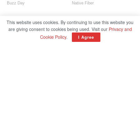
This website uses cookies. By continuing to use this website you
are giving consent to cookies being used. Visit our
Privacy and
Cookie Policy
.
I Agree