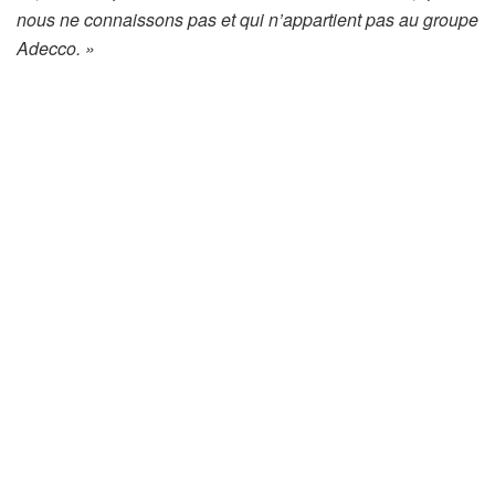
nous ne connaissons pas et qui n’appartient pas au groupe
Adecco. »