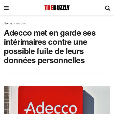
Home
emploi
Adecco met en garde ses
intérimaires contre une
possible fuite de leurs
données personnelles