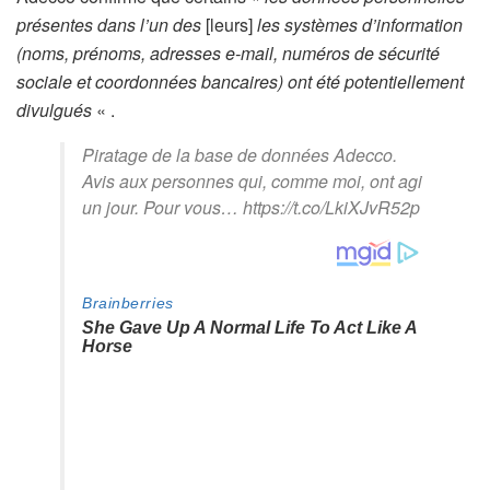
présentes dans l’un des
[leurs]
les systèmes d’information
(noms, prénoms, adresses e-mail, numéros de sécurité
sociale et coordonnées bancaires) ont été potentiellement
divulgués
« .
Piratage de la base de données Adecco.
Avis aux personnes qui, comme moi, ont agi
un jour. Pour vous… https://t.co/LkiXJvR52p