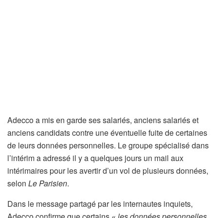
Adecco a mis en garde ses salariés, anciens salariés et
anciens candidats contre une éventuelle fuite de certaines
de leurs données personnelles. Le groupe spécialisé dans
l’intérim a adressé il y a quelques jours un mail aux
intérimaires pour les avertir d’un vol de plusieurs données,
selon
Le Parisien
.
Dans le message partagé par les internautes inquiets,
Adecco confirme que certains
« les données personnelles