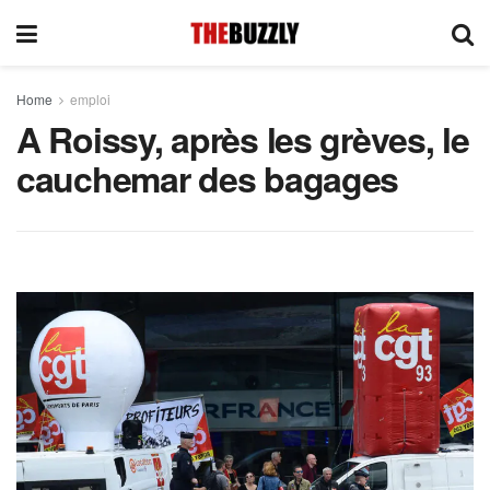
Home
emploi
A Roissy, après les grèves, le
cauchemar des bagages