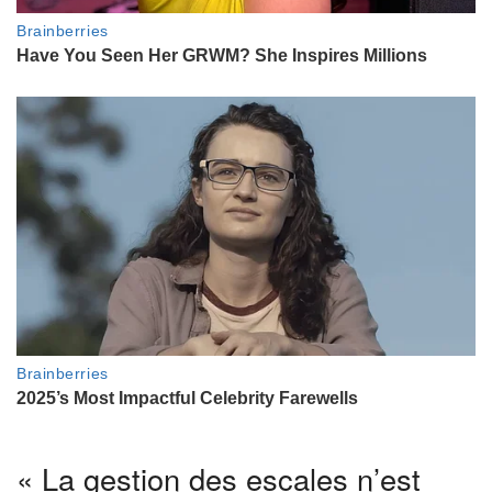
« La gestion des escales n’est