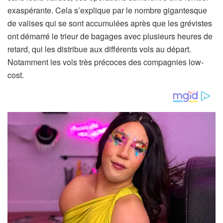
exaspérante. Cela s’explique par le nombre gigantesque
de valises qui se sont accumulées après que les grévistes
ont démarré le trieur de bagages avec plusieurs heures de
retard, qui les distribue aux différents vols au départ.
Notamment les vols très précoces des compagnies low-
cost.