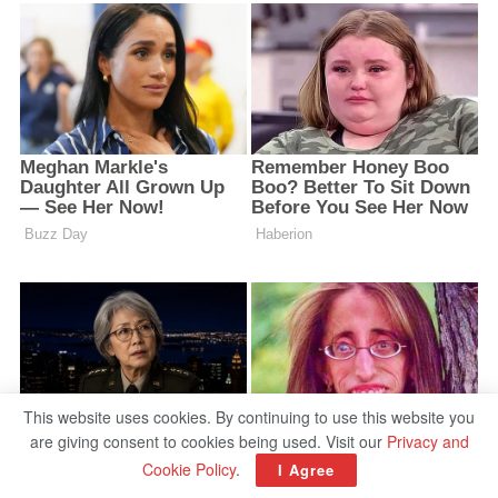
This website uses cookies. By continuing to use this website you
are giving consent to cookies being used. Visit our
Privacy and
Cookie Policy
.
I Agree