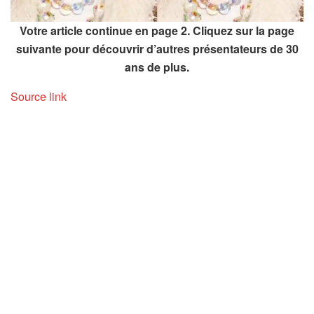
Votre article continue en page 2. Cliquez sur la page
suivante pour découvrir d’autres présentateurs de 30
ans de plus.
Source link