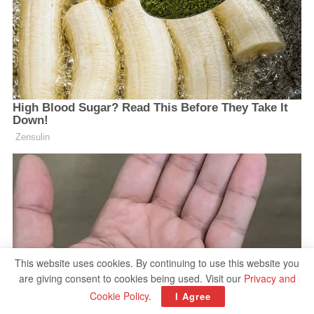
This website uses cookies. By continuing to use this website you
are giving consent to cookies being used. Visit our
Privacy and
Cookie Policy
.
I Agree