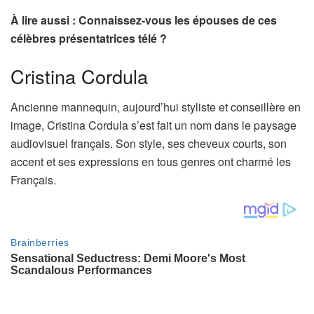
À lire aussi : Connaissez-vous les épouses de ces
célèbres présentatrices télé ?
Cristina Cordula
Ancienne mannequin, aujourd’hui styliste et conseillère en
image, Cristina Cordula s’est fait un nom dans le paysage
audiovisuel français. Son style, ses cheveux courts, son
accent et ses expressions en tous genres ont charmé les
Français.