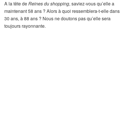
A la tête de
Reines du shopping
, saviez-vous qu’elle a
maintenant 58 ans ? Alors à quoi ressemblera-t-elle dans
30 ans, à 88 ans ? Nous ne doutons pas qu’elle sera
toujours rayonnante.