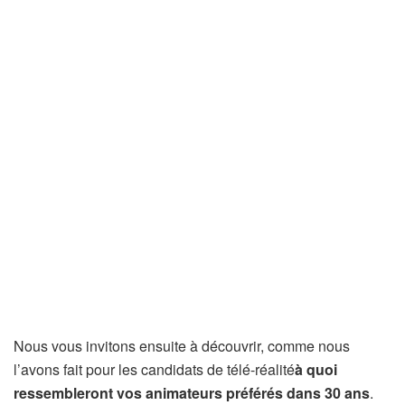
Nous vous invitons ensuite à découvrir, comme nous
l’avons fait pour les candidats de télé-réalité
à quoi
ressembleront vos animateurs préférés dans 30 ans
.