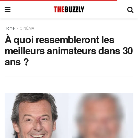
Home
CINÉMA
À quoi ressembleront les
meilleurs animateurs dans 30
ans ?