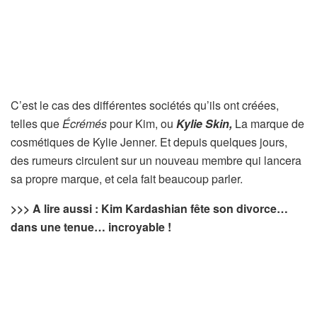
C’est le cas des différentes sociétés qu’ils ont créées,
telles que
Écrémés
pour Kim, ou
Kylie Skin,
La marque de
cosmétiques de Kylie Jenner. Et depuis quelques jours,
des rumeurs circulent sur un nouveau membre qui lancera
sa propre marque, et cela fait beaucoup parler.
>>> A lire aussi : Kim Kardashian fête son divorce…
dans une tenue… incroyable !