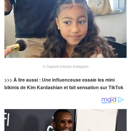
© Capture d’écran Instagram
>>> À lire aussi : Une influenceuse essaie les mini
bikinis de Kim Kardashian et fait sensation sur TikTok