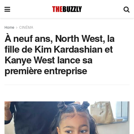
Home
CINÉMA
À neuf ans, North West, la
fille de Kim Kardashian et
Kanye West lance sa
première entreprise