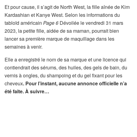
Et pour cause, il s’agit de North West, la fille aînée de Kim
Kardashian et Kanye West. Selon les informations du
tabloïd américain
Page 6
Dévoilée le vendredi 31 mars
2023, la petite fille, aidée de sa maman, pourrait bien
lancer sa première marque de maquillage dans les
semaines à venir.
Elle a enregistré le nom de sa marque et une licence qui
contiendrait des sérums, des huiles, des gels de bain, du
vernis à ongles, du shampoing et du gel fixant pour les
cheveux
. Pour l’instant, aucune annonce officielle n’a
été faite. À suivre…