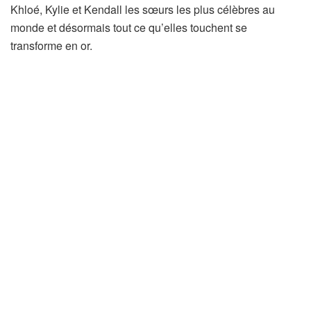
Khloé, Kylie et Kendall les sœurs les plus célèbres au
monde et désormais tout ce qu’elles touchent se
transforme en or.