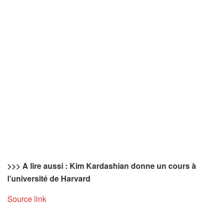
>>> A lire aussi : Kim Kardashian donne un cours à
l’université de Harvard
Source link