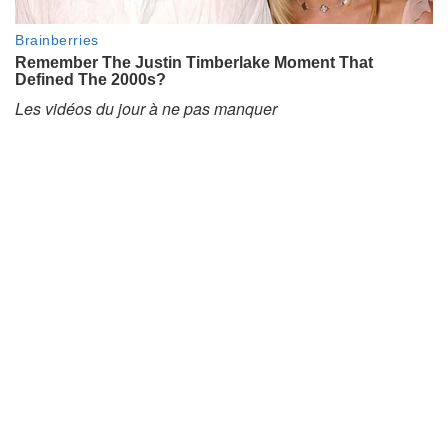
Les vidéos du jour à ne pas manquer