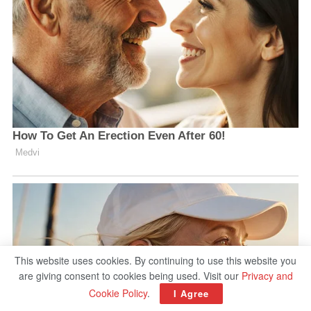
This website uses cookies. By continuing to use this website you
are giving consent to cookies being used. Visit our
Privacy and
Cookie Policy
.
I Agree