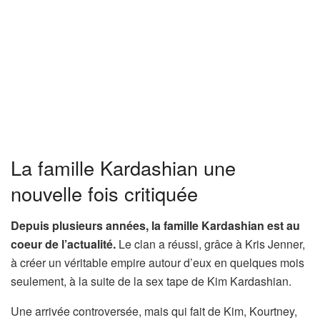
La famille Kardashian une
nouvelle fois critiquée
Depuis plusieurs années, la famille Kardashian est au
coeur de l’actualité.
Le clan a réussi, grâce à Kris Jenner,
à créer un véritable empire autour d’eux en quelques mois
seulement, à la suite de la sex tape de Kim Kardashian.
Une arrivée controversée, mais qui fait de Kim, Kourtney,