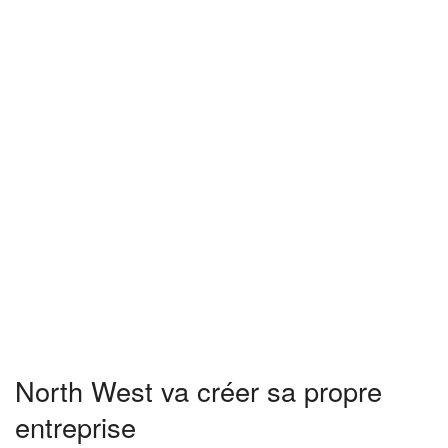
North West va créer sa propre
entreprise