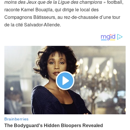
moins des Jeux que de la Ligue des champions »
football,
raconte Kamel Bouajila, qui dirige le local des
Compagnons Bâtisseurs, au rez-de-chaussée d’une tour
de la cité Salvador-Allende.