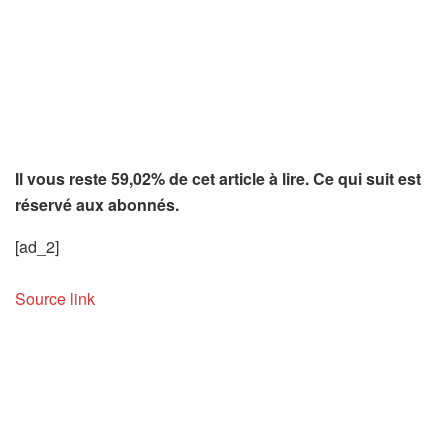
Il vous reste 59,02% de cet article à lire. Ce qui suit est
réservé aux abonnés.
[ad_2]
Source link