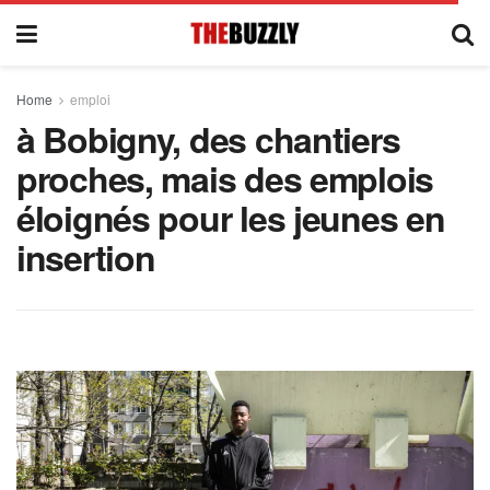
Home
emploi
à Bobigny, des chantiers
proches, mais des emplois
éloignés pour les jeunes en
insertion