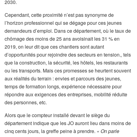
2030.
Cependant, cette proximité n’est pas synonyme de
l’horizon professionnel qui se dégage pour ces jeunes
demandeurs d’emploi. Dans ce département, où le taux de
chômage des moins de 25 ans avoisinait les 31 % en
2019, on leur dit que ces chantiers sont autant
d’opportunités pour rejoindre des secteurs en tension.
,
tels
que la construction, la sécurité, les hôtels, les restaurants
ou les transports. Mais ces promesses se heurtent souvent
aux réalités du terrain : envies et parcours des jeunes,
temps de formation longs, expérience nécessaire pour
répondre aux exigences des entreprises, mobilité réduite
des personnes, etc.
Alors que le compteur installé devant le siège du
département indique que les JO auront lieu dans moins de
cinq cents jours, la greffe peine à prendre.
« On parle