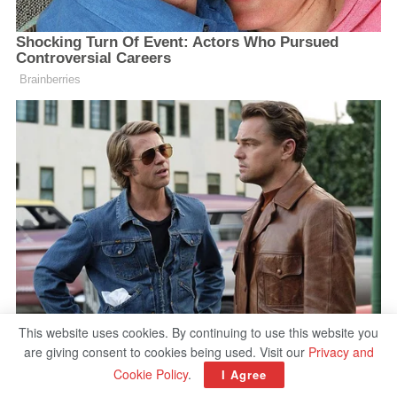
This website uses cookies. By continuing to use this website you
are giving consent to cookies being used. Visit our
Privacy and
Cookie Policy
.
I Agree