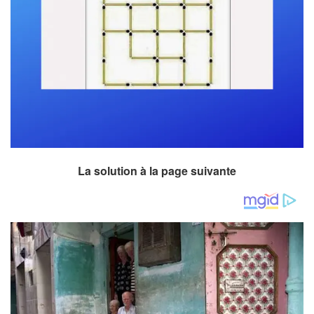
La solution à la page suivante