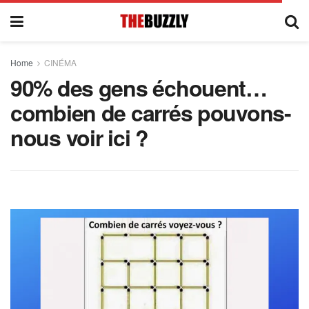
Home
CINÉMA
90% des gens échouent…
combien de carrés pouvons-
nous voir ici ?