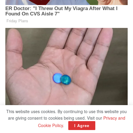
This website uses cookies. By continuing to use this website you
are giving consent to cookies being used. Visit our
Privacy and
Cookie Policy
.
I Agree