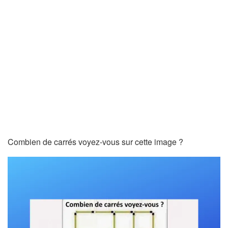
Combien de carrés voyez-vous sur cette image ?