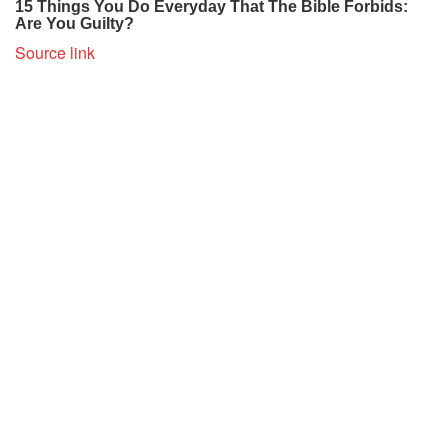
Source link