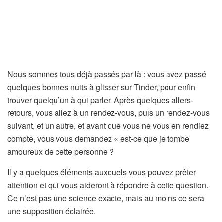
Nous sommes tous déjà passés par là : vous avez passé
quelques bonnes nuits à glisser sur Tinder, pour enfin
trouver quelqu’un à qui parler. Après quelques allers-
retours, vous allez à un rendez-vous, puis un rendez-vous
suivant, et un autre, et avant que vous ne vous en rendiez
compte, vous vous demandez « est-ce que je tombe
amoureux de cette personne ?
Il y a quelques éléments auxquels vous pouvez prêter
attention et qui vous aideront à répondre à cette question.
Ce n’est pas une science exacte, mais au moins ce sera
une supposition éclairée.