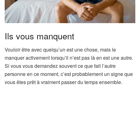
Ils vous manquent
Vouloir être avec quelqu’un est une chose, mais le
manquer activement lorsqu’il n’est pas là en est une autre.
Si vous vous demandez souvent ce que fait l’autre
personne en ce moment, c’est probablement un signe que
vous êtes prêt à vraiment passer du temps ensemble.