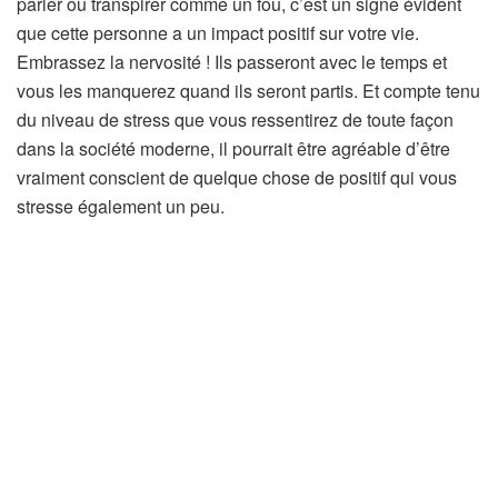
parler ou transpirer comme un fou, c’est un signe évident
que cette personne a un impact positif sur votre vie.
Embrassez la nervosité ! Ils passeront avec le temps et
vous les manquerez quand ils seront partis. Et compte tenu
du niveau de stress que vous ressentirez de toute façon
dans la société moderne, il pourrait être agréable d’être
vraiment conscient de quelque chose de positif qui vous
stresse également un peu.