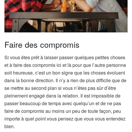
Faire des compromis
Si vous êtes prêt à laisser passer quelques petites choses
et à faire des compromis ici et là pour que l’autre personne
soit heureuse, c’est un bon signe que les choses évoluent
dans la bonne direction. Il n’y a rien de plus difficile que de
se mettre au second plan si vous n’êtes pas sûr d’être
pleinement engagé dans la relation. Il est impossible de
passer beaucoup de temps avec quelqu’un et de ne pas
faire de compromis au moins un peu de toute façon, peu
importe à quel point vous pensez que vous vous entendez
bien.