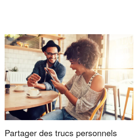
Partager des trucs personnels