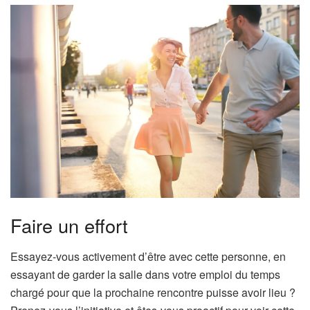
Faire un effort
Essayez-vous activement d’être avec cette personne, en
essayant de garder la salle dans votre emploi du temps
chargé pour que la prochaine rencontre puisse avoir lieu ?