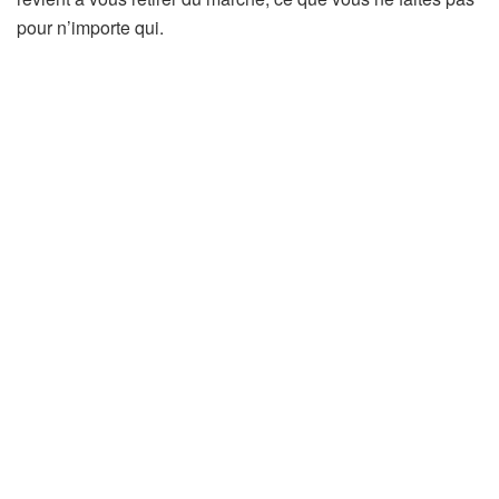
pour n’importe qui.