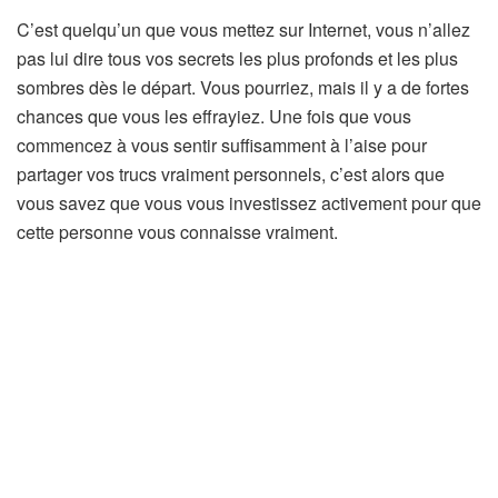
C’est quelqu’un que vous mettez sur Internet, vous n’allez
pas lui dire tous vos secrets les plus profonds et les plus
sombres dès le départ. Vous pourriez, mais il y a de fortes
chances que vous les effrayiez. Une fois que vous
commencez à vous sentir suffisamment à l’aise pour
partager vos trucs vraiment personnels, c’est alors que
vous savez que vous vous investissez activement pour que
cette personne vous connaisse vraiment.