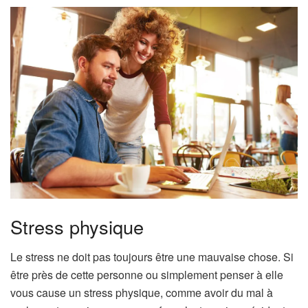
Stress physique
Le stress ne doit pas toujours être une mauvaise chose. Si
être près de cette personne ou simplement penser à elle
vous cause un stress physique, comme avoir du mal à