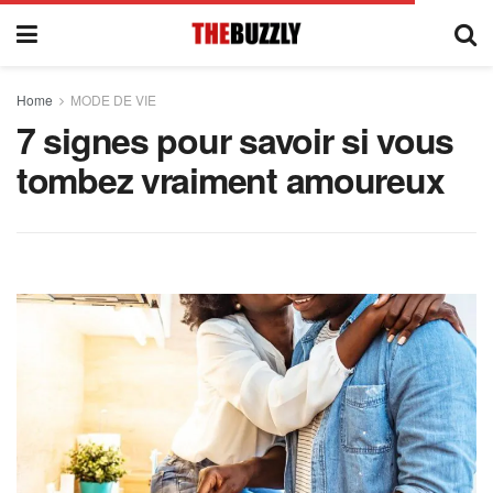
Home
MODE DE VIE
7 signes pour savoir si vous
tombez vraiment amoureux