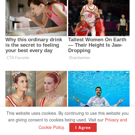
This website uses cookies. By continuing to use this website you
are giving consent to cookies being used. Visit our
Privacy and
Cookie Policy
.
I Agree