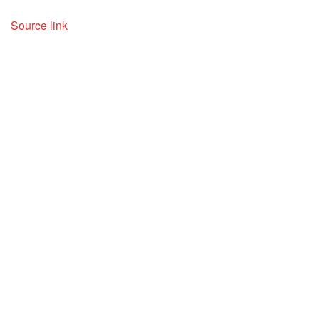
Source link