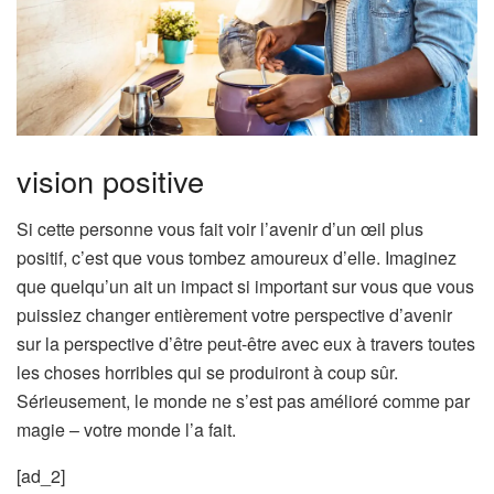
vision positive
Si cette personne vous fait voir l’avenir d’un œil plus
positif, c’est que vous tombez amoureux d’elle. Imaginez
que quelqu’un ait un impact si important sur vous que vous
puissiez changer entièrement votre perspective d’avenir
sur la perspective d’être peut-être avec eux à travers toutes
les choses horribles qui se produiront à coup sûr.
Sérieusement, le monde ne s’est pas amélioré comme par
magie – votre monde l’a fait.
[ad_2]