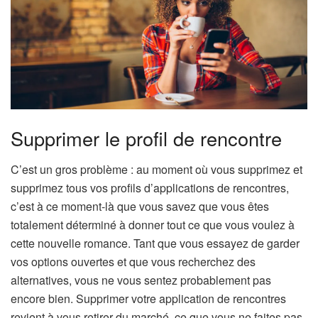
Supprimer le profil de rencontre
C’est un gros problème : au moment où vous supprimez et
supprimez tous vos profils d’applications de rencontres,
c’est à ce moment-là que vous savez que vous êtes
totalement déterminé à donner tout ce que vous voulez à
cette nouvelle romance. Tant que vous essayez de garder
vos options ouvertes et que vous recherchez des
alternatives, vous ne vous sentez probablement pas
encore bien. Supprimer votre application de rencontres
revient à vous retirer du marché, ce que vous ne faites pas