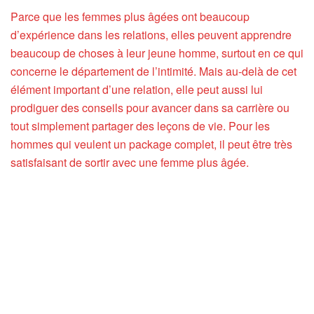
Parce que les femmes plus âgées ont beaucoup
d’expérience dans les relations, elles peuvent apprendre
beaucoup de choses à leur jeune homme, surtout en ce qui
concerne le département de l’intimité. Mais au-delà de cet
élément important d’une relation, elle peut aussi lui
prodiguer des conseils pour avancer dans sa carrière ou
tout simplement partager des leçons de vie. Pour les
hommes qui veulent un package complet, il peut être très
satisfaisant de sortir avec une femme plus âgée.