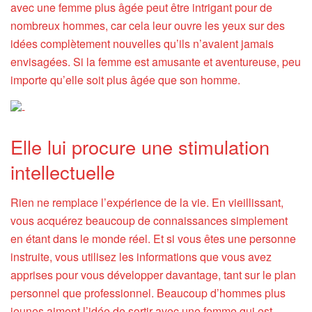
avec une femme plus âgée peut être intrigant pour de
nombreux hommes, car cela leur ouvre les yeux sur des
idées complètement nouvelles qu’ils n’avaient jamais
envisagées. Si la femme est amusante et aventureuse, peu
importe qu’elle soit plus âgée que son homme.
Elle lui procure une stimulation
intellectuelle
Rien ne remplace l’expérience de la vie. En vieillissant,
vous acquérez beaucoup de connaissances simplement
en étant dans le monde réel. Et si vous êtes une personne
instruite, vous utilisez les informations que vous avez
apprises pour vous développer davantage, tant sur le plan
personnel que professionnel. Beaucoup d’hommes plus
jeunes aiment l’idée de sortir avec une femme qui est