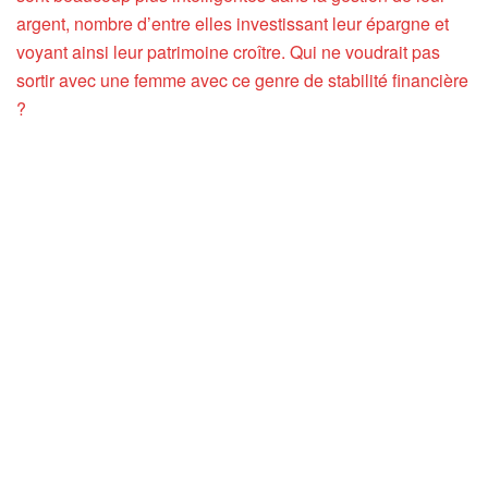
argent, nombre d’entre elles investissant leur épargne et
voyant ainsi leur patrimoine croître. Qui ne voudrait pas
sortir avec une femme avec ce genre de stabilité financière
?