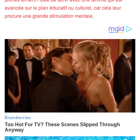
avancée sur le plan éducatif ou culturel, car cela leur
procure une grande stimulation mentale.