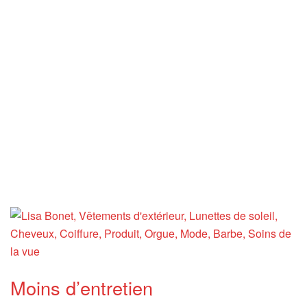
Moins d’entretien