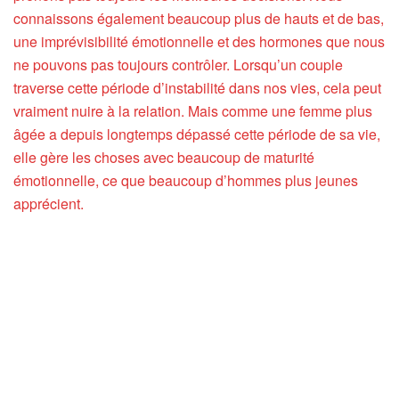
connaissons également beaucoup plus de hauts et de bas,
une imprévisibilité émotionnelle et des hormones que nous
ne pouvons pas toujours contrôler. Lorsqu’un couple
traverse cette période d’instabilité dans nos vies, cela peut
vraiment nuire à la relation. Mais comme une femme plus
âgée a depuis longtemps dépassé cette période de sa vie,
elle gère les choses avec beaucoup de maturité
émotionnelle, ce que beaucoup d’hommes plus jeunes
apprécient.