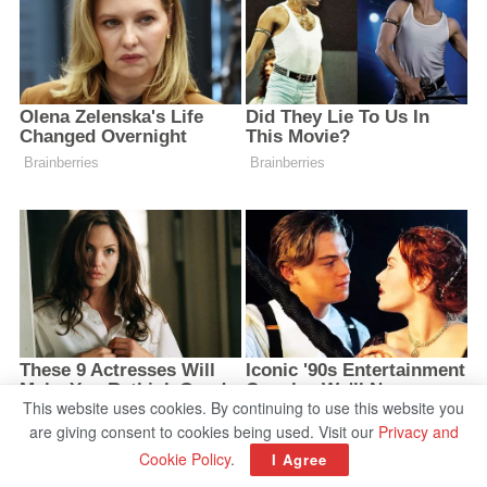
This website uses cookies. By continuing to use this website you
are giving consent to cookies being used. Visit our
Privacy and
Cookie Policy
.
I Agree