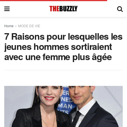
Home
MODE DE VIE
7 Raisons pour lesquelles les
jeunes hommes sortiraient
avec une femme plus âgée