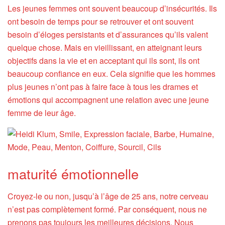
Les jeunes femmes ont souvent beaucoup d’insécurités. Ils
ont besoin de temps pour se retrouver et ont souvent
besoin d’éloges persistants et d’assurances qu’ils valent
quelque chose. Mais en vieillissant, en atteignant leurs
objectifs dans la vie et en acceptant qui ils sont, ils ont
beaucoup confiance en eux. Cela signifie que les hommes
plus jeunes n’ont pas à faire face à tous les drames et
émotions qui accompagnent une relation avec une jeune
femme de leur âge.
maturité émotionnelle
Croyez-le ou non, jusqu’à l’âge de 25 ans, notre cerveau
n’est pas complètement formé. Par conséquent, nous ne
prenons pas toujours les meilleures décisions. Nous