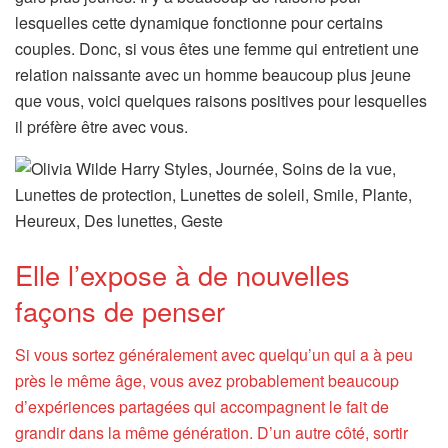
lesquelles cette dynamique fonctionne pour certains
couples. Donc, si vous êtes une femme qui entretient une
relation naissante avec un homme beaucoup plus jeune
que vous, voici quelques raisons positives pour lesquelles
il préfère être avec vous.
Elle l’expose à de nouvelles
façons de penser
Si vous sortez généralement avec quelqu’un qui a à peu
près le même âge, vous avez probablement beaucoup
d’expériences partagées qui accompagnent le fait de
grandir dans la même génération. D’un autre côté, sortir