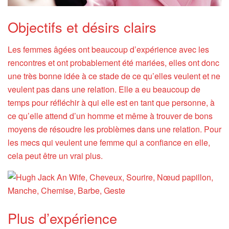
Objectifs et désirs clairs
Les femmes âgées ont beaucoup d’expérience avec les
rencontres et ont probablement été mariées, elles ont donc
une très bonne idée à ce stade de ce qu’elles veulent et ne
veulent pas dans une relation. Elle a eu beaucoup de
temps pour réfléchir à qui elle est en tant que personne, à
ce qu’elle attend d’un homme et même à trouver de bons
moyens de résoudre les problèmes dans une relation. Pour
les mecs qui veulent une femme qui a confiance en elle,
cela peut être un vrai plus.
Plus d’expérience