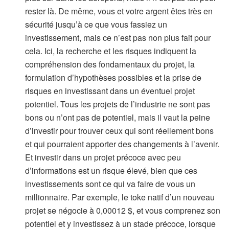
rester là. De même, vous et votre argent êtes très en
sécurité jusqu’à ce que vous fassiez un
investissement, mais ce n’est pas non plus fait pour
cela. Ici, la recherche et les risques indiquent la
compréhension des fondamentaux du projet, la
formulation d’hypothèses possibles et la prise de
risques en investissant dans un éventuel projet
potentiel. Tous les projets de l’industrie ne sont pas
bons ou n’ont pas de potentiel, mais il vaut la peine
d’investir pour trouver ceux qui sont réellement bons
et qui pourraient apporter des changements à l’avenir.
Et investir dans un projet précoce avec peu
d’informations est un risque élevé, bien que ces
investissements sont ce qui va faire de vous un
millionnaire. Par exemple, le toke natif d’un nouveau
projet se négocie à 0,00012 $, et vous comprenez son
potentiel et y investissez à un stade précoce, lorsque