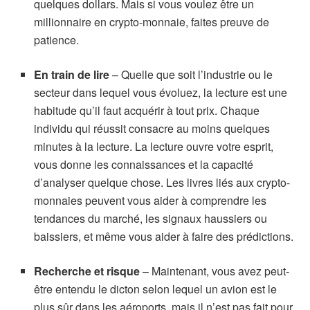
quelques dollars. Mais si vous voulez être un
millionnaire en crypto-monnaie, faites preuve de
patience.
En train de lire
– Quelle que soit l’industrie ou le
secteur dans lequel vous évoluez, la lecture est une
habitude qu’il faut acquérir à tout prix. Chaque
individu qui réussit consacre au moins quelques
minutes à la lecture. La lecture ouvre votre esprit,
vous donne les connaissances et la capacité
d’analyser quelque chose. Les livres liés aux crypto-
monnaies peuvent vous aider à comprendre les
tendances du marché, les signaux haussiers ou
baissiers, et même vous aider à faire des prédictions.
Recherche et risque
– Maintenant, vous avez peut-
être entendu le dicton selon lequel un avion est le
plus sûr dans les aéroports, mais il n’est pas fait pour