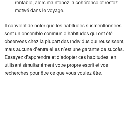
rentable, alors maintenez la cohérence et restez
motivé dans le voyage.
Il convient de noter que les habitudes susmentionnées
sont un ensemble commun d’habitudes qui ont été
observées chez la plupart des individus qui réussissent,
mais aucune d’entre elles n’est une garantie de succès.
Essayez d’apprendre et d’adopter ces habitudes, en
utilisant simultanément votre propre esprit et vos
recherches pour être ce que vous voulez être.