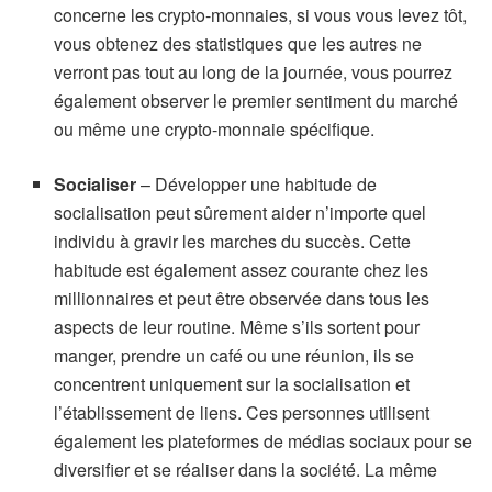
concerne les crypto-monnaies, si vous vous levez tôt,
vous obtenez des statistiques que les autres ne
verront pas tout au long de la journée, vous pourrez
également observer le premier sentiment du marché
ou même une crypto-monnaie spécifique.
Socialiser
– Développer une habitude de
socialisation peut sûrement aider n’importe quel
individu à gravir les marches du succès. Cette
habitude est également assez courante chez les
millionnaires et peut être observée dans tous les
aspects de leur routine. Même s’ils sortent pour
manger, prendre un café ou une réunion, ils se
concentrent uniquement sur la socialisation et
l’établissement de liens. Ces personnes utilisent
également les plateformes de médias sociaux pour se
diversifier et se réaliser dans la société. La même