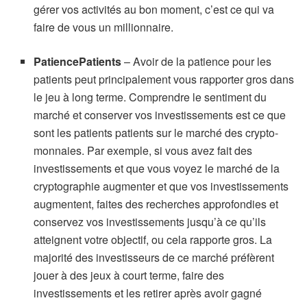
gérer vos activités au bon moment, c’est ce qui va
faire de vous un millionnaire.
PatiencePatients
– Avoir de la patience pour les
patients peut principalement vous rapporter gros dans
le jeu à long terme. Comprendre le sentiment du
marché et conserver vos investissements est ce que
sont les patients patients sur le marché des crypto-
monnaies. Par exemple, si vous avez fait des
investissements et que vous voyez le marché de la
cryptographie augmenter et que vos investissements
augmentent, faites des recherches approfondies et
conservez vos investissements jusqu’à ce qu’ils
atteignent votre objectif, ou cela rapporte gros. La
majorité des investisseurs de ce marché préfèrent
jouer à des jeux à court terme, faire des
investissements et les retirer après avoir gagné