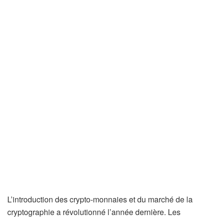
L’introduction des crypto-monnaies et du marché de la
cryptographie a révolutionné l’année dernière. Les