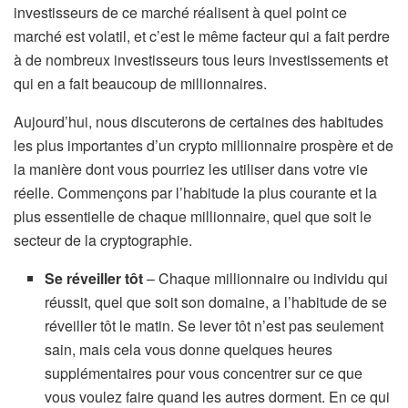
investisseurs de ce marché réalisent à quel point ce
marché est volatil, et c’est le même facteur qui a fait perdre
à de nombreux investisseurs tous leurs investissements et
qui en a fait beaucoup de millionnaires.
Aujourd’hui, nous discuterons de certaines des habitudes
les plus importantes d’un crypto millionnaire prospère et de
la manière dont vous pourriez les utiliser dans votre vie
réelle. Commençons par l’habitude la plus courante et la
plus essentielle de chaque millionnaire, quel que soit le
secteur de la cryptographie.
Se réveiller tôt
– Chaque millionnaire ou individu qui
réussit, quel que soit son domaine, a l’habitude de se
réveiller tôt le matin. Se lever tôt n’est pas seulement
sain, mais cela vous donne quelques heures
supplémentaires pour vous concentrer sur ce que
vous voulez faire quand les autres dorment. En ce qui