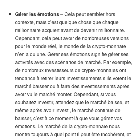
Gérer les émotions
– Cela peut sembler hors
contexte, mais c’est quelque chose que chaque
millionnaire acquiert avant de devenir millionnaire.
Cependant, cela peut avoir de nombreuses versions
pour le monde réel, le monde de la crypto-monnaie
n’en a qu’une. Gérer ses émotions signifie gérer ses
activités avec des scénarios de marché. Par exemple,
de nombreux investisseurs de crypto-monnaies ont
tendance à retirer leurs investissements s’ils voient le
marché baisser ou à faire des investissements après
avoir vu le marché monter. Cependant, si vous
souhaitez investir, attendez que le marché baisse, et
même après avoir investi, le marché continue de
baisser, c’est à ce moment-là que vous gérez vos
émotions. Le marché de la crypto-monnaie nous
montre toujours à quel point il peut être incohérent, et