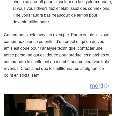
chose se produit pour le secteur de la crypto-monnaie,
si vous vous diversifiez et établissez des connexions,
il ne vous faudra pas beaucoup de temps pour
devenir millionnaire.
Comprenons cela avec un exemple. Par exemple, si vous
comprenez bien le potentiel d’un projet et qu’un de vos
amis est doué pour l’analyse technique, contacter une
tierce personne qui est douée pour prédire les marchés ou
comprendre le sentiment du marché augmentera vos trois
revenus. C’est ainsi que les millionnaires atteignent ce
point en socialisant.