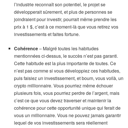
l’industrie reconnaît son potentiel, le projet se
développerait sûrement, et plus de personnes se
joindraient pour investir, pourrait même prendre les
prix à 1 $, c’est à ce moment-là que vous retirez vos
investissements et faites fortune.
Cohérence
– Malgré toutes les habitudes
mentionnées ci-dessus, le succès n’est pas garanti.
Cette habitude est la plus importante de toutes. Ce
n’est pas comme si vous développiez ces habitudes,
puis faisiez un investissement, et boum, vous voilà, un
crypto millionnaire. Vous pourriez même échouer
plusieurs fois, vous pourriez perdre de l’argent, mais
c’est ce que vous devez traverser et maintenir la
cohérence pour cette opportunité unique qui ferait de
vous un millionnaire. Vous ne pouvez jamais garantir
lequel de vos investissements sera réellement