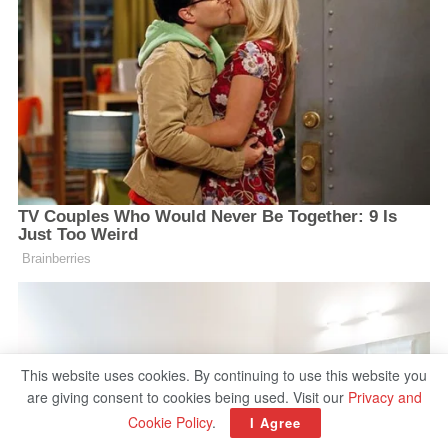
This website uses cookies. By continuing to use this website you
are giving consent to cookies being used. Visit our
Privacy and
Cookie Policy
.
I Agree