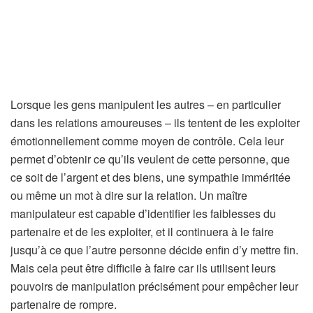
Lorsque les gens manipulent les autres – en particulier
dans les relations amoureuses – ils tentent de les exploiter
émotionnellement comme moyen de contrôle. Cela leur
permet d’obtenir ce qu’ils veulent de cette personne, que
ce soit de l’argent et des biens, une sympathie imméritée
ou même un mot à dire sur la relation. Un maître
manipulateur est capable d’identifier les faiblesses du
partenaire et de les exploiter, et il continuera à le faire
jusqu’à ce que l’autre personne décide enfin d’y mettre fin.
Mais cela peut être difficile à faire car ils utilisent leurs
pouvoirs de manipulation précisément pour empêcher leur
partenaire de rompre.