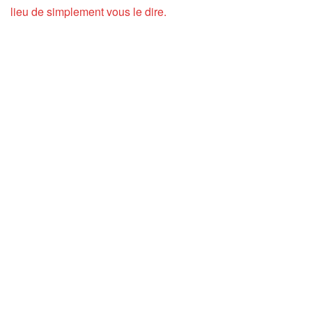
lieu de simplement vous le dire.