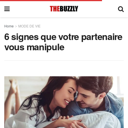
Home
MODE DE VIE
6 signes que votre partenaire
vous manipule