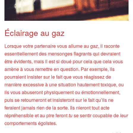
Éclairage au gaz
Lorsque votre partenaire vous allume au gaz, il raconte
essentiellement des mensonges flagrants qui devraient
être évidents, mais il est si doué pour cela que cela vous
amène à vous remettre en question. Par exemple, ils
pourraient insister sur le fait que vous réagissez de
manière excessive à une situation hautement toxique, ou
ils vous abuseront physiquement ou émotionnellement,
puis se retourneront et insisteront sur le fait qu’ils ne
feraient jamais rien de la sorte. Ils nieront tout acte
répréhensible et au pire feront
tu
se sentir coupable de
leur
comportements égoïstes.