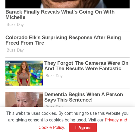
This website uses cookies. By continuing to use this website you
are giving consent to cookies being used. Visit our
Privacy and
Cookie Policy
.
I Agree