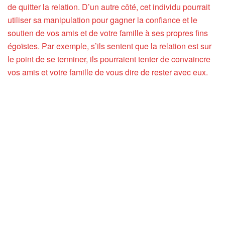
de quitter la relation. D’un autre côté, cet individu pourrait
utiliser sa manipulation pour gagner la confiance et le
soutien de vos amis et de votre famille à ses propres fins
égoïstes. Par exemple, s’ils sentent que la relation est sur
le point de se terminer, ils pourraient tenter de convaincre
vos amis et votre famille de vous dire de rester avec eux.