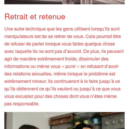
Retrait et retenue
Une autre technique que les gens utilisent lorsqu’ils sont
manipulateurs est de se retirer de vous. Cela pourrait être
de refuser de parler lorsque vous faites quelque chose
avec laquelle ils ne sont pas d’accord. De plus, ils peuvent
agir de manière extrêmement froide, dissimuler des
informations ou même vous « punir » en refusant d’avoir
des relations sexuelles, même lorsque le problème est
extrêmement mineur. Ils continueront à le faire jusqu’à ce
qu’ils obtiennent ce qu’ils veulent ou jusqu’à ce que vous
vous excusiez pour des choses dont vous n’êtes même
pas responsable.