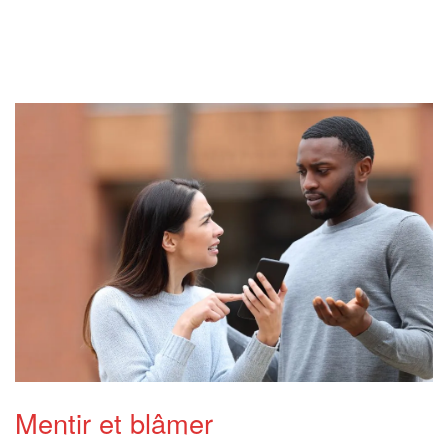
Mentir et blâmer