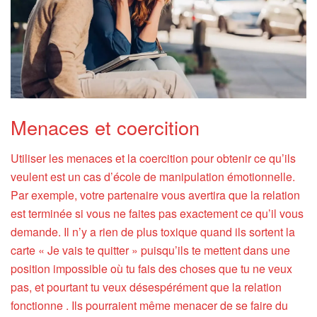
Menaces et coercition
Utiliser les menaces et la coercition pour obtenir ce qu’ils
veulent est un cas d’école de manipulation émotionnelle.
Par exemple, votre partenaire vous avertira que la relation
est terminée si vous ne faites pas exactement ce qu’il vous
demande. Il n’y a rien de plus toxique quand ils sortent la
carte « Je vais te quitter » puisqu’ils te mettent dans une
position impossible où tu fais des choses que tu ne veux
pas, et pourtant tu veux désespérément que la relation
fonctionne . Ils pourraient même menacer de se faire du