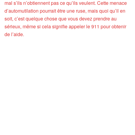
mal s’ils n’obtiennent pas ce qu’ils veulent. Cette menace
d’automutilation pourrait être une ruse, mais quoi qu’il en
soit, c’est quelque chose que vous devez prendre au
sérieux, même si cela signifie appeler le 911 pour obtenir
de l’aide.