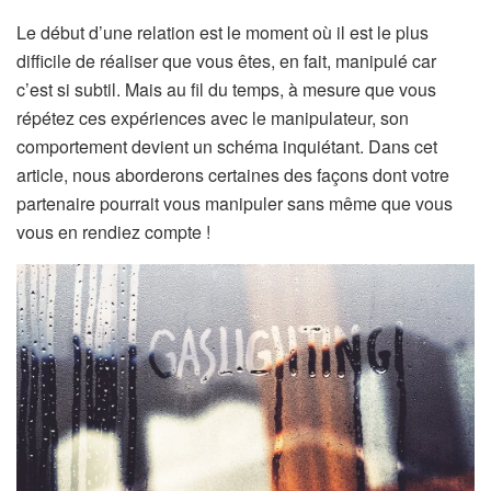
Le début d’une relation est le moment où il est le plus
difficile de réaliser que vous êtes, en fait, manipulé car
c’est si subtil. Mais au fil du temps, à mesure que vous
répétez ces expériences avec le manipulateur, son
comportement devient un schéma inquiétant. Dans cet
article, nous aborderons certaines des façons dont votre
partenaire pourrait vous manipuler sans même que vous
vous en rendiez compte !