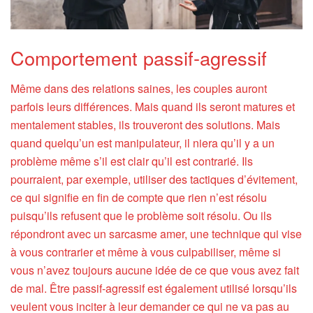
Comportement passif-agressif
Même dans des relations saines, les couples auront
parfois leurs différences. Mais quand ils seront matures et
mentalement stables, ils trouveront des solutions. Mais
quand quelqu’un est manipulateur, il niera qu’il y a un
problème même s’il est clair qu’il est contrarié. Ils
pourraient, par exemple, utiliser des tactiques d’évitement,
ce qui signifie en fin de compte que rien n’est résolu
puisqu’ils refusent que le problème soit résolu. Ou ils
répondront avec un sarcasme amer, une technique qui vise
à vous contrarier et même à vous culpabiliser, même si
vous n’avez toujours aucune idée de ce que vous avez fait
de mal. Être passif-agressif est également utilisé lorsqu’ils
veulent vous inciter à leur demander ce qui ne va pas au