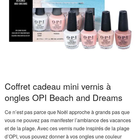
Coffret cadeau mini vernis à
ongles OPI Beach and Dreams
Ce n’est pas parce que Noël approche à grands pas que
vous ne pouvez pas manifester l’ambiance des vacances
et de la plage. Avec ces vernis nude inspirés de la plage
d’OPI, vous pouvez donner à vos ongles une couleur