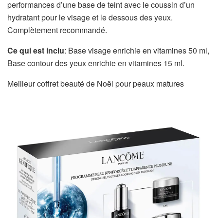
performances d’une base de teint avec le coussin d’un
hydratant pour le visage et le dessous des yeux.
Complètement recommandé.
Ce qui est inclu
: Base visage enrichie en vitamines 50 ml,
Base contour des yeux enrichie en vitamines 15 ml.
Meilleur coffret beauté de Noël pour peaux matures