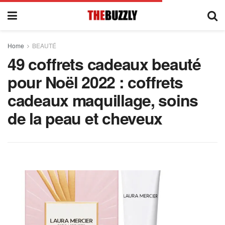
Home
BEAUTÉ
49 coffrets cadeaux beauté
pour Noël 2022 : coffrets
cadeaux maquillage, soins
de la peau et cheveux