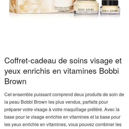
Coffret-cadeau de soins visage et
yeux enrichis en vitamines Bobbi
Brown
Cet ensemble puissant comprend deux produits de soin de
la peau Bobbi Brown les plus vendus, parfaits pour
préparer votre visage à votre maquillage préféré. Avec la
base pour le visage enrichie en vitamines et la base pour
les yeux enrichie en vitamines, vous pouvez combiner les