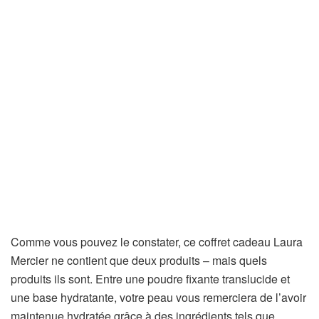
Comme vous pouvez le constater, ce coffret cadeau Laura
Mercier ne contient que deux produits – mais quels
produits ils sont. Entre une poudre fixante translucide et
une base hydratante, votre peau vous remerciera de l’avoir
maintenue hydratée grâce à des ingrédients tels que