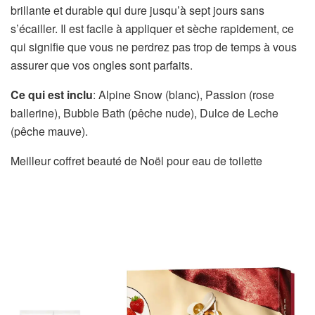
brillante et durable qui dure jusqu’à sept jours sans
s’écailler. Il est facile à appliquer et sèche rapidement, ce
qui signifie que vous ne perdrez pas trop de temps à vous
assurer que vos ongles sont parfaits.
Ce qui est inclu
: Alpine Snow (blanc), Passion (rose
ballerine), Bubble Bath (pêche nude), Dulce de Leche
(pêche mauve).
Meilleur coffret beauté de Noël pour eau de toilette