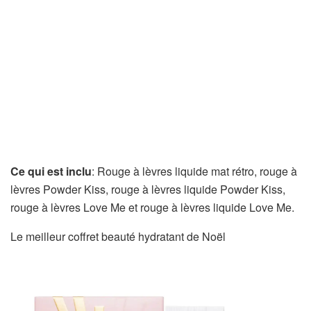
Ce qui est inclu
: Rouge à lèvres liquide mat rétro, rouge à
lèvres Powder Kiss, rouge à lèvres liquide Powder Kiss,
rouge à lèvres Love Me et rouge à lèvres liquide Love Me.
Le meilleur coffret beauté hydratant de Noël