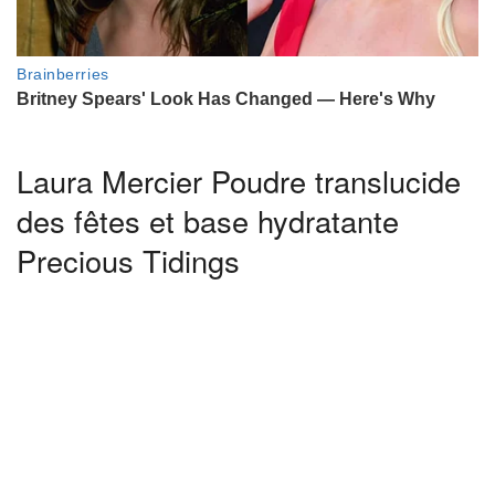
Laura Mercier Poudre translucide
des fêtes et base hydratante
Precious Tidings