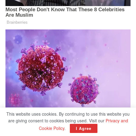
This website uses cookies. By continuing to use this website you
are giving consent to cookies being used. Visit our
Privacy and
Cookie Policy
.
I Agree