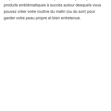
produits emblématiques à succès autour desquels vous
pouvez créer votre routine du matin (ou du soir) pour
garder votre peau propre et bien entretenue.