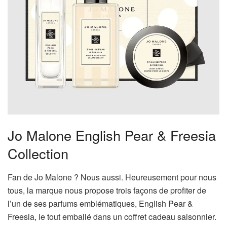
Jo Malone English Pear & Freesia
Collection
Fan de Jo Malone ? Nous aussi. Heureusement pour nous
tous, la marque nous propose trois façons de profiter de
l’un de ses parfums emblématiques, English Pear &
Freesia, le tout emballé dans un coffret cadeau saisonnier.