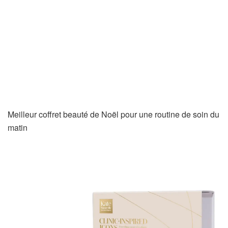
Meilleur coffret beauté de Noël pour une routine de soin du
matin