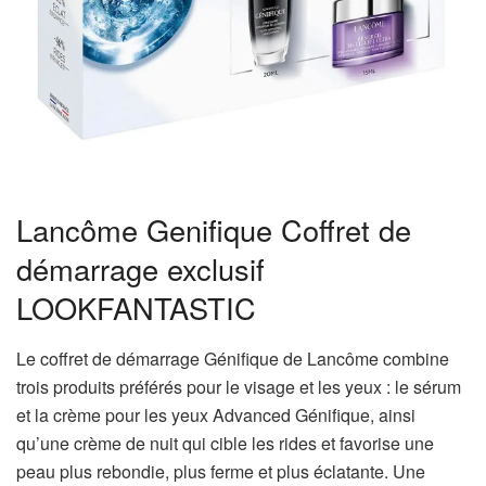
Lancôme Genifique Coffret de
démarrage exclusif
LOOKFANTASTIC
Le coffret de démarrage Génifique de Lancôme combine
trois produits préférés pour le visage et les yeux : le sérum
et la crème pour les yeux Advanced Génifique, ainsi
qu’une crème de nuit qui cible les rides et favorise une
peau plus rebondie, plus ferme et plus éclatante. Une