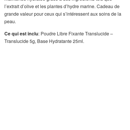
l’extrait d’olive et les plantes d’hydre marine. Cadeau de
grande valeur pour ceux qui s’intéressent aux soins de la
peau.
Ce qui est inclu
: Poudre Libre Fixante Translucide –
Translucide 5g, Base Hydratante 25ml.