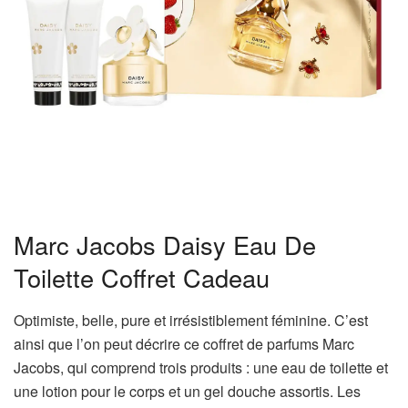
Marc Jacobs Daisy Eau De
Toilette Coffret Cadeau
Optimiste, belle, pure et irrésistiblement féminine. C’est
ainsi que l’on peut décrire ce coffret de parfums Marc
Jacobs, qui comprend trois produits : une eau de toilette et
une lotion pour le corps et un gel douche assortis. Les