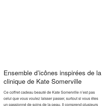
Ensemble d’icônes inspirées de la
clinique de Kate Somerville
Ce coffret cadeau beauté de Kate Somerville n’est pas
celui que vous voulez laisser passer, surtout si vous êtes
un passionné de soins de la peau. Il comprend plusieurs