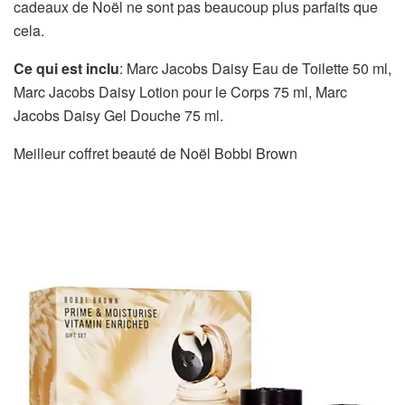
cadeaux de Noël ne sont pas beaucoup plus parfaits que
cela.
Ce qui est inclu
: Marc Jacobs Daisy Eau de Toilette 50 ml,
Marc Jacobs Daisy Lotion pour le Corps 75 ml, Marc
Jacobs Daisy Gel Douche 75 ml.
Meilleur coffret beauté de Noël Bobbi Brown