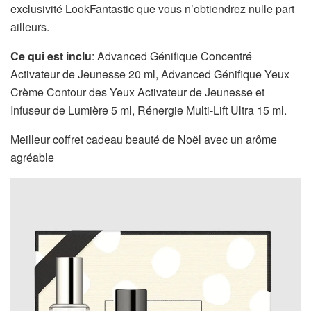
exclusivité LookFantastic que vous n’obtiendrez nulle part
ailleurs.
Ce qui est inclu
: Advanced Génifique Concentré
Activateur de Jeunesse 20 ml, Advanced Génifique Yeux
Crème Contour des Yeux Activateur de Jeunesse et
Infuseur de Lumière 5 ml, Rénergie Multi-Lift Ultra 15 ml.
Meilleur coffret cadeau beauté de Noël avec un arôme
agréable