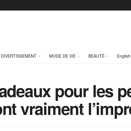
DIVERTISSEMENT
MODE DE VIE
BEAUTÉ
English
cadeaux pour les p
ont vraiment l’imp