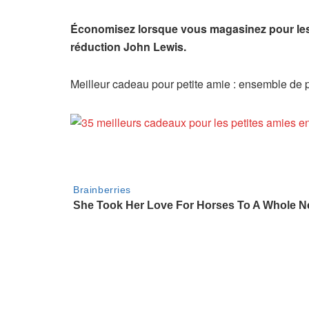
Économisez lorsque vous magasinez pour les 
réduction John Lewis
.
Meilleur cadeau pour petite amie : ensemble de 