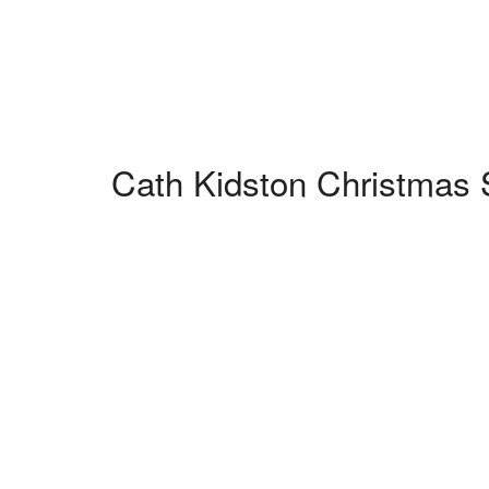
Cath Kidston Christmas 