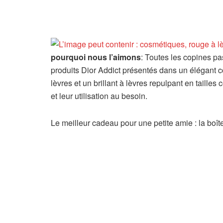
pourquoi nous l’aimons
: Toutes les copines pa
produits Dior Addict présentés dans un élégant cof
lèvres et un brillant à lèvres repulpant en tailles
et leur utilisation au besoin.
Le meilleur cadeau pour une petite amie : la boî