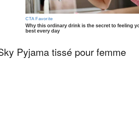
Sky Pyjama tissé pour femme