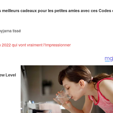
meilleurs cadeaux pour les petites amies avec ces
Codes 
pyjama tissé