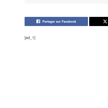
Partager sur Facebook
[ad_1]