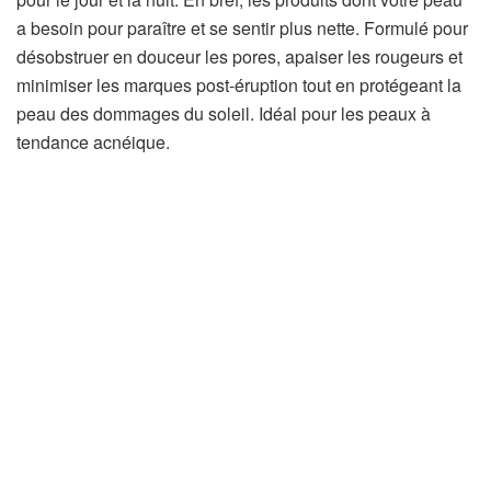
a besoin pour paraître et se sentir plus nette. Formulé pour
désobstruer en douceur les pores, apaiser les rougeurs et
minimiser les marques post-éruption tout en protégeant la
peau des dommages du soleil. Idéal pour les peaux à
tendance acnéique.