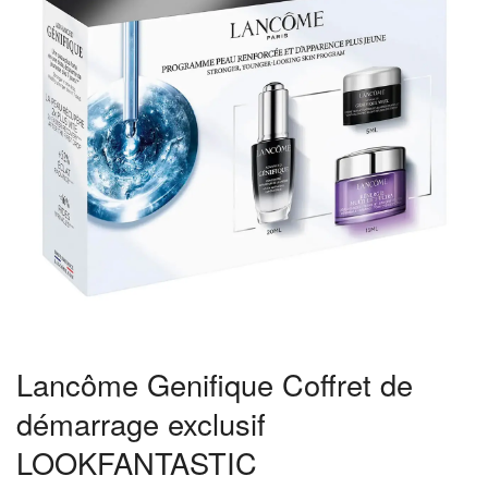
Lancôme Genifique Coffret de
démarrage exclusif
LOOKFANTASTIC