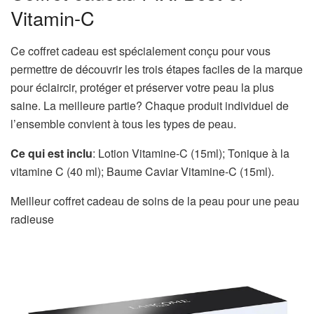
Vitamin-C
Ce coffret cadeau est spécialement conçu pour vous
permettre de découvrir les trois étapes faciles de la marque
pour éclaircir, protéger et préserver votre peau la plus
saine. La meilleure partie? Chaque produit individuel de
l’ensemble convient à tous les types de peau.
Ce qui est inclu
: Lotion Vitamine-C (15ml); Tonique à la
vitamine C (40 ml); Baume Caviar Vitamine-C (15ml).
Meilleur coffret cadeau de soins de la peau pour une peau
radieuse