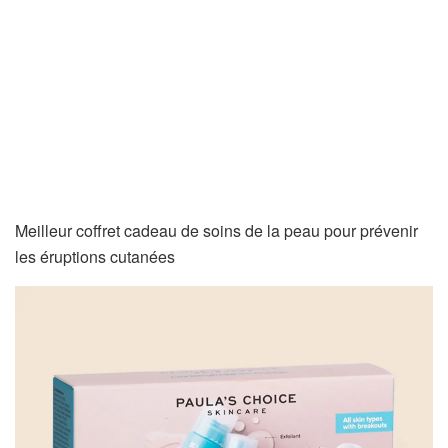
Meilleur coffret cadeau de soins de la peau pour prévenir
les éruptions cutanées