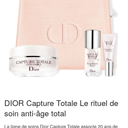
DIOR Capture Totale Le rituel de
soin anti-âge total
La ligne de soins Dior Capture Totale associe 20 ans de