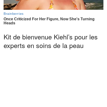
Kit de bienvenue Kiehl’s pour les
experts en soins de la peau