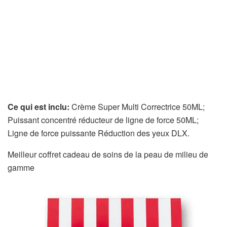
Ce qui est inclu:
Crème Super Multi Correctrice 50ML;
Puissant concentré réducteur de ligne de force 50ML;
Ligne de force puissante Réduction des yeux DLX.
Meilleur coffret cadeau de soins de la peau de milieu de
gamme