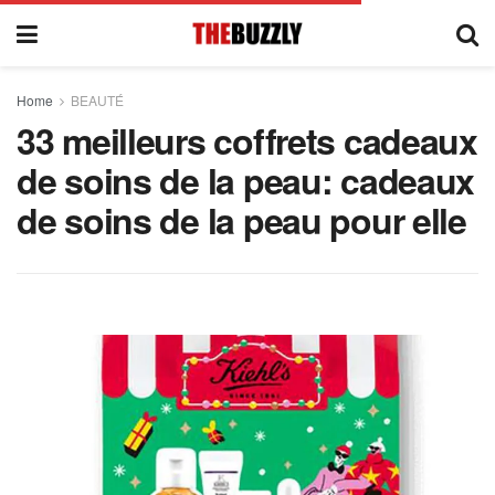
Home
BEAUTÉ
33 meilleurs coffrets cadeaux
de soins de la peau: cadeaux
de soins de la peau pour elle