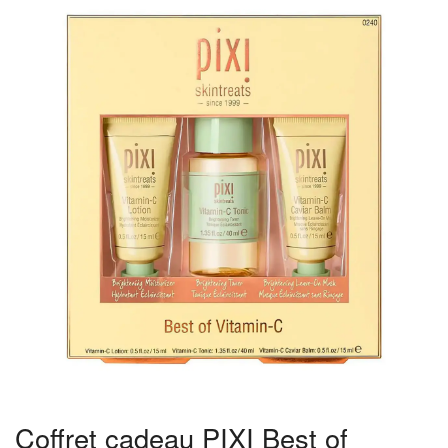
Coffret cadeau PIXI Best of