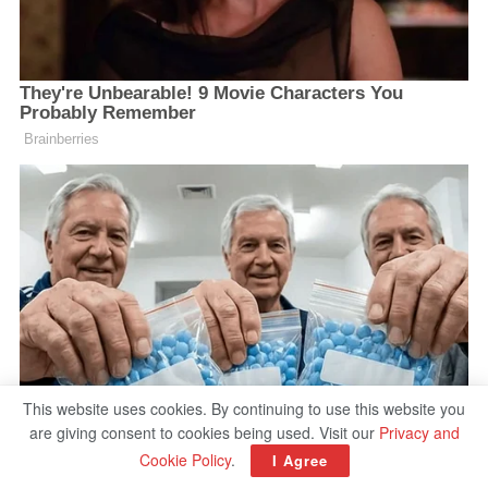
This website uses cookies. By continuing to use this website you
are giving consent to cookies being used. Visit our
Privacy and
Cookie Policy
.
I Agree