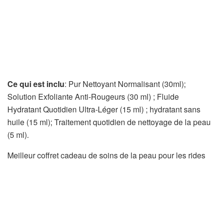
Ce qui est inclu
: Pur Nettoyant Normalisant (30ml);
Solution Exfoliante Anti-Rougeurs (30 ml) ; Fluide
Hydratant Quotidien Ultra-Léger (15 ml) ; hydratant sans
huile (15 ml); Traitement quotidien de nettoyage de la peau
(5 ml).
Meilleur coffret cadeau de soins de la peau pour les rides