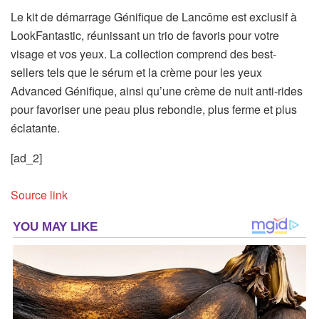
Le kit de démarrage Génifique de Lancôme est exclusif à
LookFantastic, réunissant un trio de favoris pour votre
visage et vos yeux. La collection comprend des best-
sellers tels que le sérum et la crème pour les yeux
Advanced Génifique, ainsi qu’une crème de nuit anti-rides
pour favoriser une peau plus rebondie, plus ferme et plus
éclatante.
[ad_2]
Source link