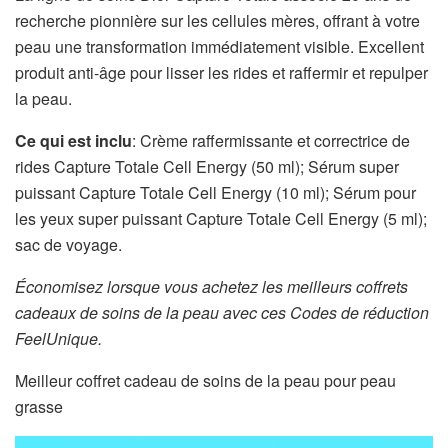
recherche pionnière sur les cellules mères, offrant à votre
peau une transformation immédiatement visible. Excellent
produit anti-âge pour lisser les rides et raffermir et repulper
la peau.
Ce qui est inclu
: Crème raffermissante et correctrice de
rides Capture Totale Cell Energy (50 ml); Sérum super
puissant Capture Totale Cell Energy (10 ml); Sérum pour
les yeux super puissant Capture Totale Cell Energy (5 ml);
sac de voyage.
Économisez lorsque vous achetez les meilleurs coffrets
cadeaux de soins de la peau avec ces
Codes de réduction
FeelUnique.
Meilleur coffret cadeau de soins de la peau pour peau
grasse