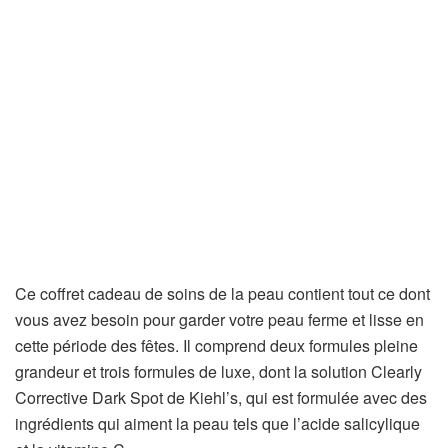
Ce coffret cadeau de soins de la peau contient tout ce dont
vous avez besoin pour garder votre peau ferme et lisse en
cette période des fêtes. Il comprend deux formules pleine
grandeur et trois formules de luxe, dont la solution Clearly
Corrective Dark Spot de Kiehl’s, qui est formulée avec des
ingrédients qui aiment la peau tels que l’acide salicylique