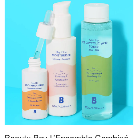
Beauty Bay L’Ensemble Combiné