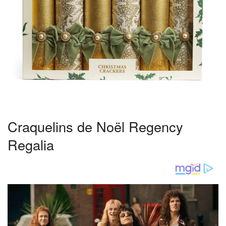
Craquelins de Noël Regency
Regalia