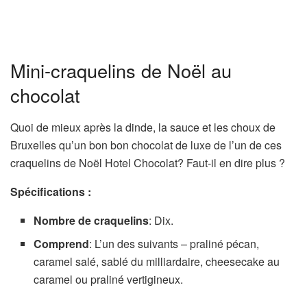
Mini-craquelins de Noël au
chocolat
Quoi de mieux après la dinde, la sauce et les choux de
Bruxelles qu’un bon bon chocolat de luxe de l’un de ces
craquelins de Noël Hotel Chocolat? Faut-il en dire plus ?
Spécifications :
Nombre de craquelins
: Dix.
Comprend
: L’un des suivants – praliné pécan,
caramel salé, sablé du milliardaire, cheesecake au
caramel ou praliné vertigineux.