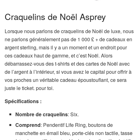
Craquelins de Noël Asprey
Lorsque nous parlons de craquelins de Noël de luxe, nous
ne parlons généralement pas de 1 000 £ + de cadeaux en
argent sterling, mais il y a un moment et un endroit pour
ces cadeaux haut de gamme, et c’est Noël. Alors
débarrassez-vous des t-shirts et des cartes de Noël avec
de l’argent à l’intérieur, si vous avez le capital pour offrir à
vos proches un véritable cadeau époustouflant, ce sera
juste le ticket. pour toi.
Spécifications :
Nombre de craquelins
: Six.
Comprend
: Pendentif Life Ring, boutons de
manchette en émail bleu, porte-clés non tactile, tasse