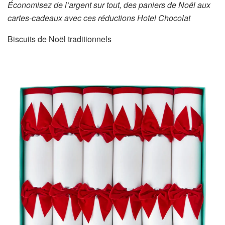
Économisez de l’argent sur tout, des paniers de Noël aux
cartes-cadeaux avec ces réductions Hotel Chocolat
Biscuits de Noël traditionnels