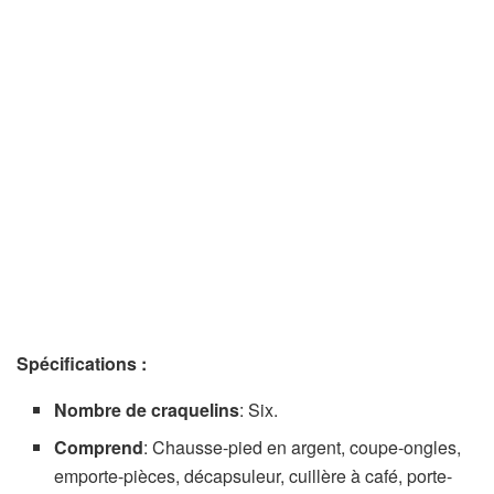
Spécifications :
Nombre de craquelins
: Six.
Comprend
: Chausse-pied en argent, coupe-ongles,
emporte-pièces, décapsuleur, cuillère à café, porte-