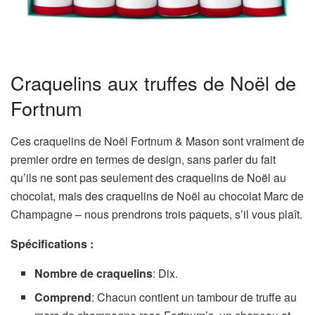
Craquelins aux truffes de Noël de
Fortnum
Ces craquelins de Noël Fortnum & Mason sont vraiment de
premier ordre en termes de design, sans parler du fait
qu’ils ne sont pas seulement des craquelins de Noël au
chocolat, mais des craquelins de Noël au chocolat Marc de
Champagne – nous prendrons trois paquets, s’il vous plaît.
Spécifications :
Nombre de craquelins
: Dix.
Comprend
: Chacun contient un tambour de truffe au