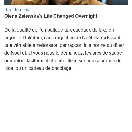
De la qualité de l’emballage aux cadeaux de luxe en
argent à l’intérieur, ces craquelins de Noël Harrods sont
une véritable amélioration par rapport à la norme du dîner
de Noël et, si vous nous le demandez, les arcs de sauge
pourraient facilement être réutilisés sur une couronne de
Noël ou un cadeau de bricolage.