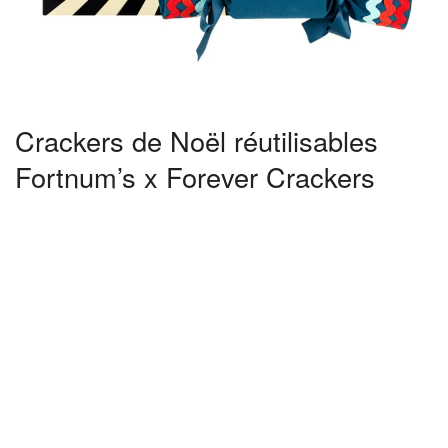
Crackers de Noël réutilisables
Fortnum’s x Forever Crackers