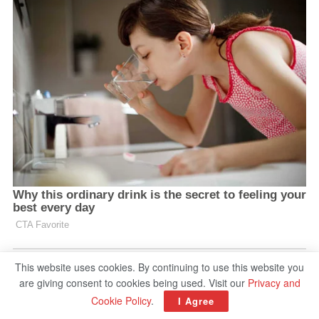
This website uses cookies. By continuing to use this website you
are giving consent to cookies being used. Visit our
Privacy and
Cookie Policy
.
I Agree