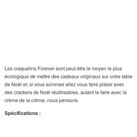
Les craquelins Forever sont peut-être le moyen le plus
écologique de mettre des cadeaux originaux sur votre table
de Noël et, si vous
sommes
allez vous faire plaisir avec
des crackers de Noël réutilisables, autant le faire avec la
crème de la crème, nous pensons.
Spécifications :