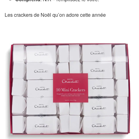
Les crackers de Noël qu’on adore cette année