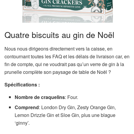
Quatre biscuits au gin de Noël
Nous nous dirigeons directement vers la caisse, en
contournant toutes les FAQ et les délais de livraison car, en
fin de compte, qui ne voudrait pas qu’un verre de gin à la
prunelle complète son paysage de table de Noël ?
Spécifications :
Nombre de craquelins
: Four.
Comprend
: London Dry Gin, Zesty Orange Gin,
Lemon Drizzle Gin et Sloe Gin, plus une blague
‘ginny’.