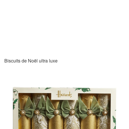
Biscuits de Noël ultra luxe