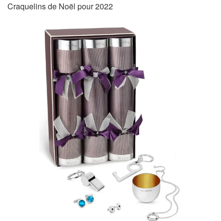
Craquelins de Noël pour 2022