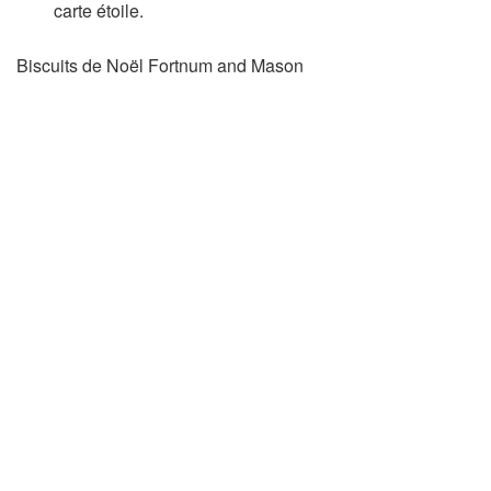
carte étoile.
Biscuits de Noël Fortnum and Mason