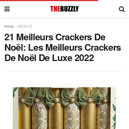
Home
BEAUTÉ
21 Meilleurs Crackers De
Noël: Les Meilleurs Crackers
De Noël De Luxe 2022