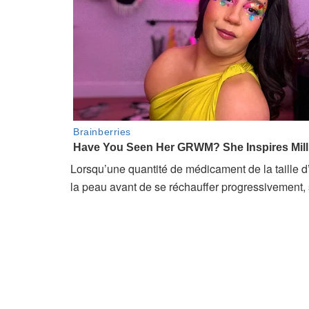
Lorsqu’une quantité de médicament de la taille d’u
la peau avant de se réchauffer progressivement,