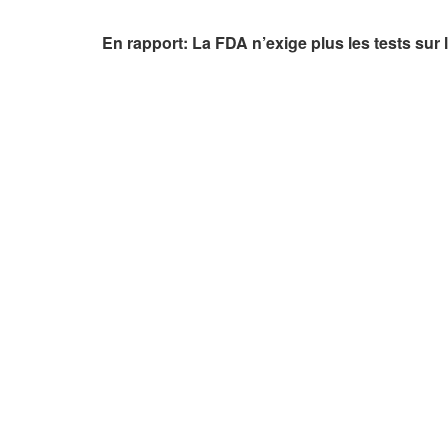
En rapport:
La FDA n’exige plus les tests su