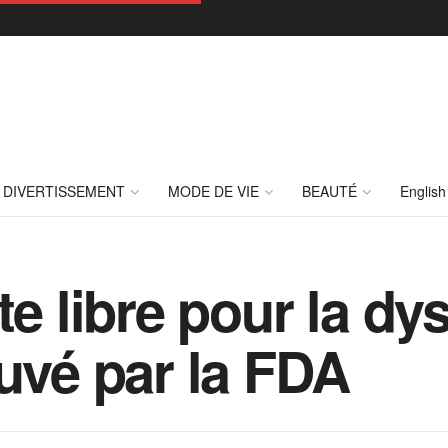
DIVERTISSEMENT
MODE DE VIE
BEAUTÉ
English
te libre pour la dy
ouvé par la FDA