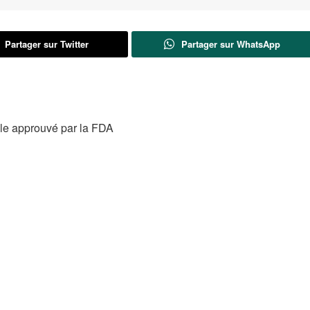
Partager sur Twitter
Partager sur WhatsApp