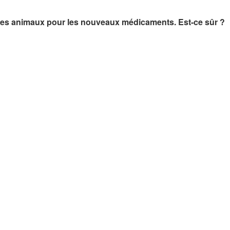
r les animaux pour les nouveaux médicaments. Est-ce sûr ?