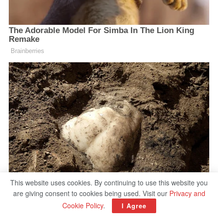
This website uses cookies. By continuing to use this website you
are giving consent to cookies being used. Visit our
Privacy and
Cookie Policy
.
I Agree