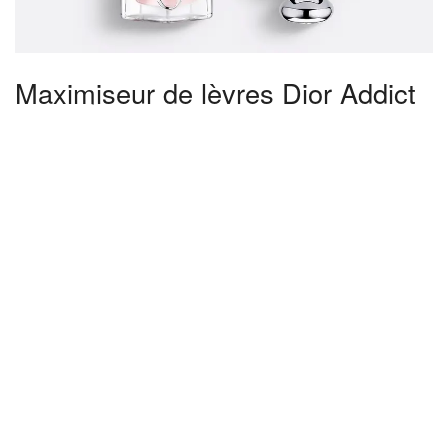
Maximiseur de lèvres Dior Addict