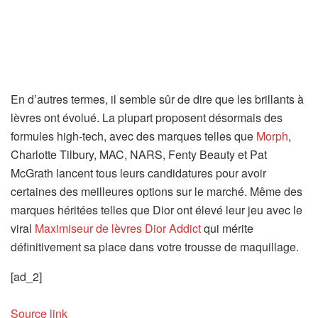
En d’autres termes, il semble sûr de dire que les brillants à
lèvres ont évolué. La plupart proposent désormais des
formules high-tech, avec des marques telles que
Morph
,
Charlotte Tilbury, MAC, NARS, Fenty Beauty et Pat
McGrath lancent tous leurs candidatures pour avoir
certaines des meilleures options sur le marché. Même des
marques héritées telles que Dior ont élevé leur jeu avec le
viral
Maximiseur de lèvres Dior Addict
qui mérite
définitivement sa place dans votre trousse de maquillage.
[ad_2]
Source link