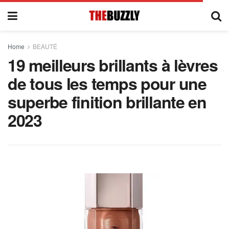
Home
BEAUTÉ
19 meilleurs brillants à lèvres
de tous les temps pour une
superbe finition brillante en
2023