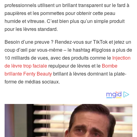
professionnels utilisent un brillant transparent sur le fard à
paupières et les pommettes pour obtenir cette peau
humide et vitreuse. C’est bien plus qu’un simple produit
pour les lèvres standard.
Besoin d’une preuve ? Rendez-vous sur TikTok et jetez un
coup d’œil par vous-même – le hashtag #lipgloss a plus de
10 milliards de vues, avec des produits comme le
Injection
de lèvre trop faciale
repulpeur de lèvres et le
Bombe
brillante Fenty Beauty
brillant à lèvres dominant la plate-
forme de médias sociaux.