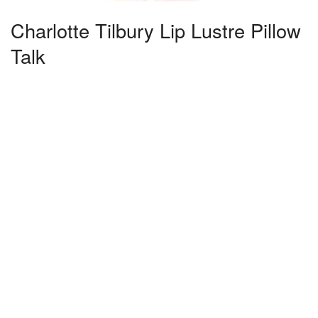
Charlotte Tilbury Lip Lustre Pillow
Talk