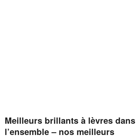
Meilleurs brillants à lèvres dans
l’ensemble – nos meilleurs