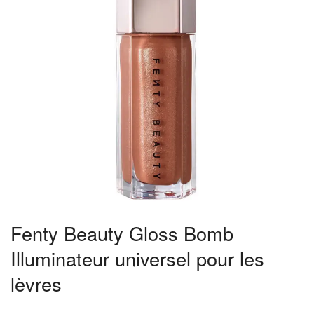
Fenty Beauty Gloss Bomb
Illuminateur universel pour les
lèvres