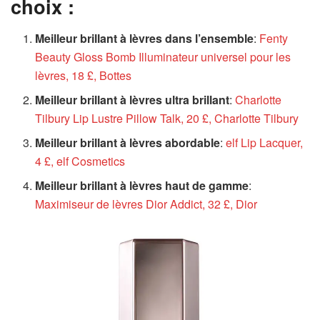
choix :
Meilleur brillant à lèvres dans l’ensemble
:
Fenty
Beauty Gloss Bomb Illuminateur universel pour les
lèvres, 18 £, Bottes
Meilleur brillant à lèvres ultra brillant
:
Charlotte
Tilbury Lip Lustre Pillow Talk, 20 £, Charlotte Tilbury
Meilleur brillant à lèvres abordable
:
elf Lip Lacquer,
4 £, elf Cosmetics
Meilleur brillant à lèvres haut de gamme
:
Maximiseur de lèvres Dior Addict, 32 £, Dior