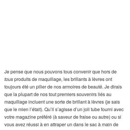
Je pense que nous pouvons tous convenir que hors de
tous
produits de maquillage, les brillants à lèvres ont
toujours été un pilier de nos armoires de beauté. Je dirais
que la plupart de nos tout premiers souvenirs liés au
maquillage incluent une sorte de brillant à lèvres (je sais
que le mien l’était). Qu’il s’agisse d’un joli tube fourni avec
votre magazine préféré (à saveur de fraise ou autre) ou si
vous avez réussi à en attraper un dans le sac à main de