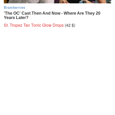
St. Tropez Tan Tonic Glow Drops
(42 $)