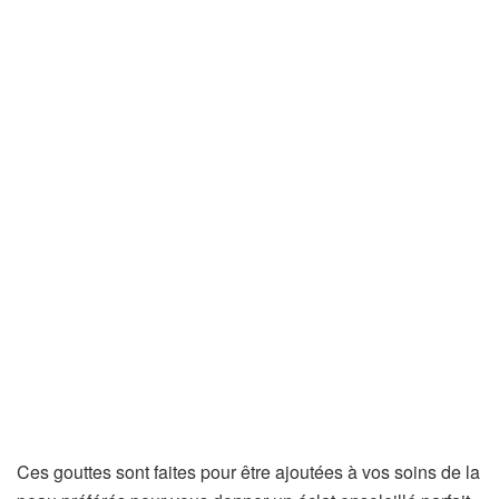
Ces gouttes sont faites pour être ajoutées à vos soins de la