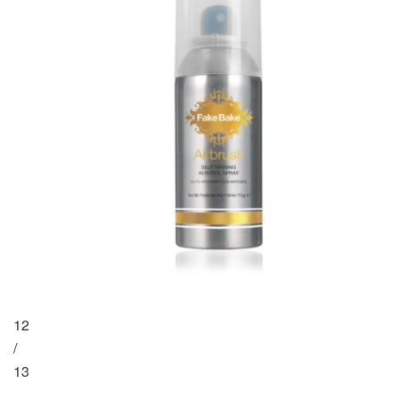
12
/
13