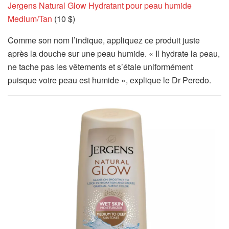
Jergens Natural Glow Hydratant pour peau humide
Medium/Tan
(10 $)
Comme son nom l’indique, appliquez ce produit juste
après la douche sur une peau humide. « Il hydrate la peau,
ne tache pas les vêtements et s’étale uniformément
puisque votre peau est humide », explique le Dr Peredo.