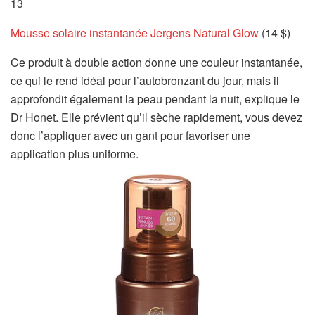
13
Mousse solaire instantanée Jergens Natural Glow
(14 $)
Ce produit à double action donne une couleur instantanée,
ce qui le rend idéal pour l’autobronzant du jour, mais il
approfondit également la peau pendant la nuit, explique le
Dr Honet. Elle prévient qu’il sèche rapidement, vous devez
donc l’appliquer avec un gant pour favoriser une
application plus uniforme.