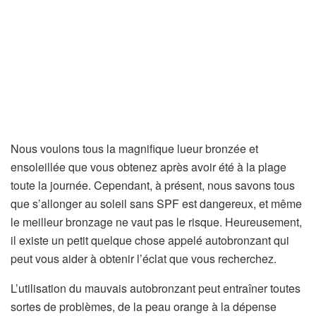
Nous voulons tous la magnifique lueur bronzée et
ensoleillée que vous obtenez après avoir été à la plage
toute la journée. Cependant, à présent, nous savons tous
que s’allonger au soleil sans SPF est dangereux, et même
le meilleur bronzage ne vaut pas le risque. Heureusement,
il existe un petit quelque chose appelé autobronzant qui
peut vous aider à obtenir l’éclat que vous recherchez.
L’utilisation du mauvais autobronzant peut entraîner toutes
sortes de problèmes, de la peau orange à la dépense