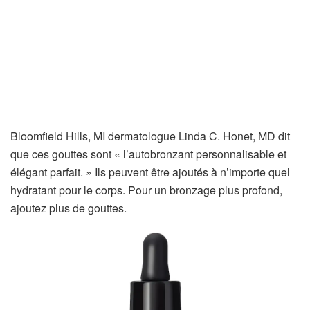
Bloomfield Hills, MI dermatologue Linda C. Honet, MD dit
que ces gouttes sont « l’autobronzant personnalisable et
élégant parfait. » Ils peuvent être ajoutés à n’importe quel
hydratant pour le corps. Pour un bronzage plus profond,
ajoutez plus de gouttes.