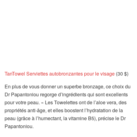
TanTowel Serviettes autobronzantes pour le visage
(30 $)
En plus de vous donner un superbe bronzage, ce choix du
Dr Papantoniou regorge d’ingrédients qui sont excellents
pour votre peau. « Les Towelettes ont de l’aloe vera, des
propriétés anti-âge, et elles boostent l’hydratation de la
peau (grâce à l’humectant, la vitamine B5), précise le Dr
Papantoniou.