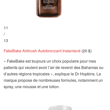
11
/
13
FakeBake Airbrush Autobronzant Instantané
(20 $)
« FakeBake est toujours un choix populaire pour mes
patients qui veulent avoir l’air de revenir des Bahamas ou
d’autres régions tropicales », explique le Dr Hopkins. La
marque propose de nombreuses formules, notamment un
spray, une mousse et une lotion.