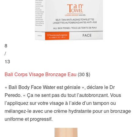
8
/
13
Bali Corps Visage Bronzage Eau
(30 $)
« Bali Body Face Water est géniale », déclare le Dr
Peredo. « Ça ne sent pas du tout l’autobronzant. Vous
l’appliquez sur votre visage à l’aide d’un tampon ou
mélangez-le avec une crème hydratante pour un bronzage
uniforme et progressif.