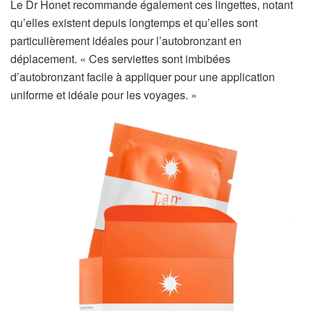
Le Dr Honet recommande également ces lingettes, notant
qu’elles existent depuis longtemps et qu’elles sont
particulièrement idéales pour l’autobronzant en
déplacement. « Ces serviettes sont imbibées
d’autobronzant facile à appliquer pour une application
uniforme et idéale pour les voyages. »