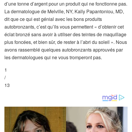
d’une tonne d’argent pour un produit qui ne fonctionne pas.
La dermatologue de Melville, NY, Kally Papantoniou, MD,
dit que ce qui est génial avec les bons produits
autobronzants, c’est qu’ils vous permettent « d’obtenir cet
éclat bronzé sans avoir à utiliser des teintes de maquillage
plus foncées, et bien sûr, de rester à l’abri du soleil ». Nous
avons rassemblé quelques autobronzants approuvés par
les dermatologues qui ne vous tromperont pas.
1
/
13