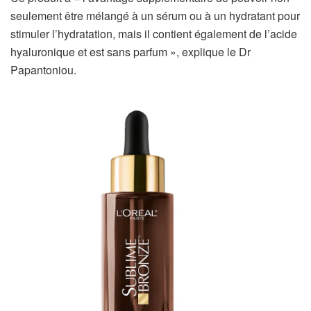
seulement être mélangé à un sérum ou à un hydratant pour
stimuler l’hydratation, mais il contient également de l’acide
hyaluronique et est sans parfum », explique le Dr
Papantoniou.