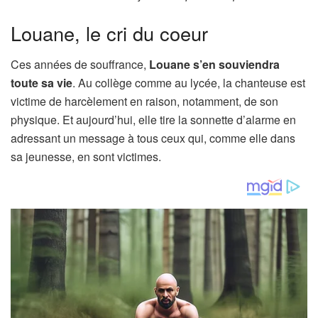
Louane, le cri du coeur
Ces années de souffrance,
Louane s’en souviendra
toute sa vie
. Au collège comme au lycée, la chanteuse est
victime de harcèlement en raison, notamment, de son
physique. Et aujourd’hui, elle tire la sonnette d’alarme en
adressant un message à tous ceux qui, comme elle dans
sa jeunesse, en sont victimes.