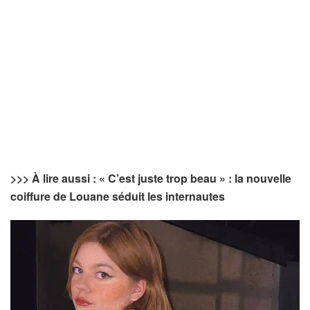
>>> À lire aussi : « C’est juste trop beau » : la nouvelle
coiffure de Louane séduit les internautes