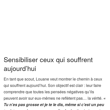
Sensibiliser ceux qui souffrent
aujourd’hui
En tant que scout, Louane veut montrer le chemin à ceux
qui souffrent aujourd’hui. Son objectif est clair : leur faire
comprendre que toutes les pensées négatives qu’ils
peuvent avoir sur eux-mêmes ne reflètent pas… la vérité.
«
Tu n’es pas grosse et je te le dis, même si c’est un peu