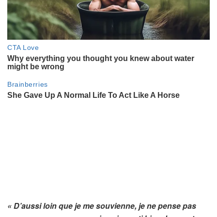
« D’aussi loin que je me souvienne, je ne pense pas