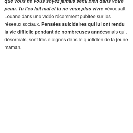
que vous ne vous soyez jamais senti bien dans votre
peau. Tu t’es fait mal et tu ne veux plus vivre »
évoquait
Louane dans une vidéo récemment publiée sur les
réseaux sociaux.
Pensées suicidaires qui lui ont rendu
la vie difficile pendant de nombreuses années
mais qui,
désormais, sont très éloignés dans le quotidien de la jeune
maman.