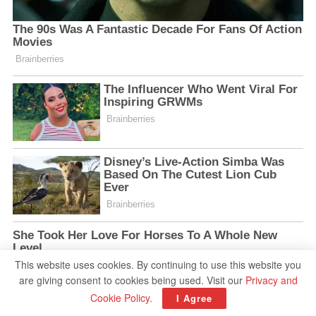
This website uses cookies. By continuing to use this website you
are giving consent to cookies being used. Visit our
Privacy and
Cookie Policy
.
I Agree