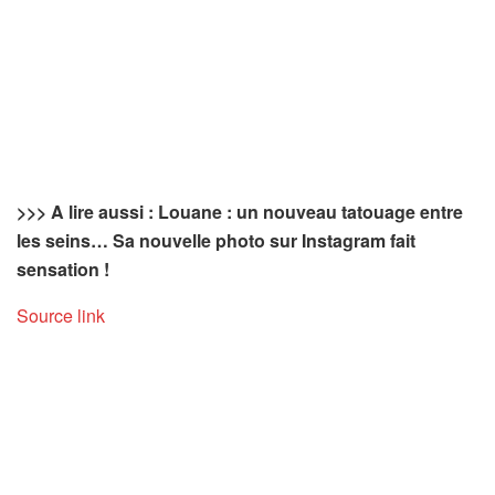
>>> A lire aussi : Louane : un nouveau tatouage entre
les seins… Sa nouvelle photo sur Instagram fait
sensation !
Source link