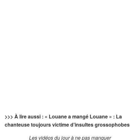
>>> À lire aussi : « Louane a mangé Louane » : La
chanteuse toujours victime d’insultes grossophobes
Les vidéos du jour à ne pas manquer