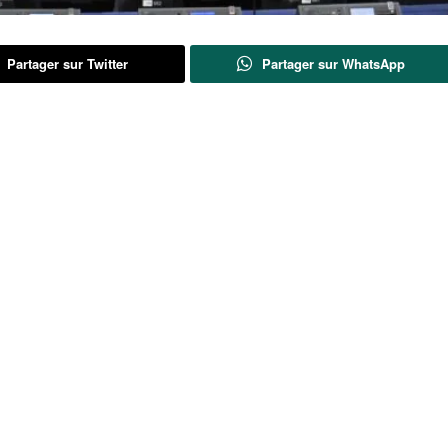
Partager sur Twitter
Partager sur WhatsApp