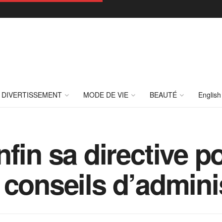
DIVERTISSEMENT
MODE DE VIE
BEAUTÉ
English
fin sa directive p
 conseils d’admini