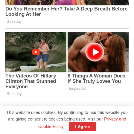
This website uses cookies. By continuing to use this website you
are giving consent to cookies being used. Visit our
Privacy and
Cookie Policy
.
I Agree