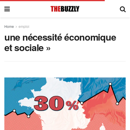
Home
emploi
une nécessité économique
et sociale »