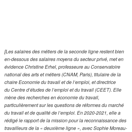
[Les salaires des métiers de la seconde ligne restent bien
en-dessous des salaires moyens du secteur privé, met en
évidence Christine Erhel, professeure au Conservatoire
national des arts et métiers (CNAM, Paris), titulaire de la
chaire Economie du travail et de l’emploi, et directrice
du Centre d’études de l’emploi et du travail (CEET). Elle
mène des recherches en économie du travail,
particulièrement sur les questions de réformes du marché
du travail et de qualité de l’emploi. En 2020-2021, elle a
rédigé le rapport de la mission pour la reconnaissance des
travailleurs de la « deuxième ligne », avec Sophie Moreau-