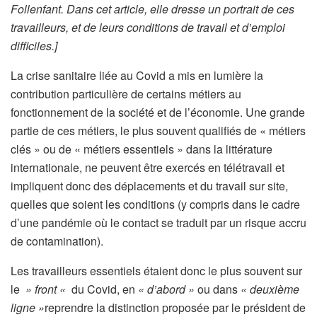
Follenfant. Dans cet article, elle dresse un portrait de ces
travailleurs, et de leurs conditions de travail et d’emploi
difficiles.]
La crise sanitaire liée au Covid a mis en lumière la
contribution particulière de certains métiers au
fonctionnement de la société et de l’économie. Une grande
partie de ces métiers, le plus souvent qualifiés de « métiers
clés » ou de « métiers essentiels » dans la littérature
internationale, ne peuvent être exercés en télétravail et
impliquent donc des déplacements et du travail sur site,
quelles que soient les conditions (y compris dans le cadre
d’une pandémie où le contact se traduit par un risque accru
de contamination).
Les travailleurs essentiels étaient donc le plus souvent sur
le
» front «
du Covid, en
« d’abord »
ou dans
« deuxième
ligne »
reprendre la distinction proposée par le président de