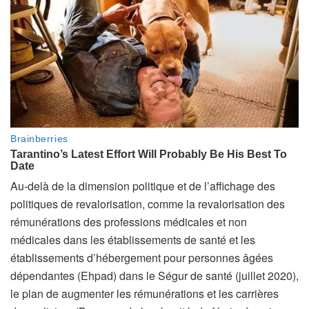
Au-delà de la dimension politique et de l’affichage des
politiques de revalorisation, comme la revalorisation des
rémunérations des professions médicales et non
médicales dans les établissements de santé et les
établissements d’hébergement pour personnes âgées
dépendantes (Ehpad) dans le Ségur de santé (juillet 2020),
le plan de augmenter les rémunérations et les carrières