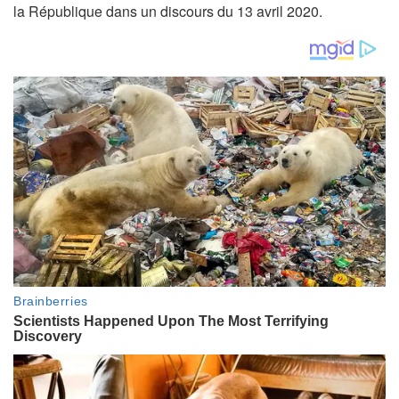
la République dans un discours du 13 avril 2020.