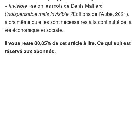
« invisible »
selon les mots de Denis Maillard
(
Indispensable mais invisible ?
Editions de l’Aube, 2021),
alors même qu’elles sont nécessaires à la continuité de la
vie économique et sociale.
Il vous reste 80,85% de cet article à lire. Ce qui suit est
réservé aux abonnés.