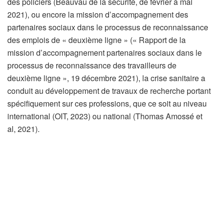
des policiers (Beauvau de la sécurité, de février à mai
2021), ou encore la mission d’accompagnement des
partenaires sociaux dans le processus de reconnaissance
des emplois de « deuxième ligne » (« Rapport de la
mission d’accompagnement partenaires sociaux dans le
processus de reconnaissance des travailleurs de
deuxième ligne », 19 décembre 2021), la crise sanitaire a
conduit au développement de travaux de recherche portant
spécifiquement sur ces professions, que ce soit au niveau
international (OIT, 2023) ou national (Thomas Amossé et
al, 2021).