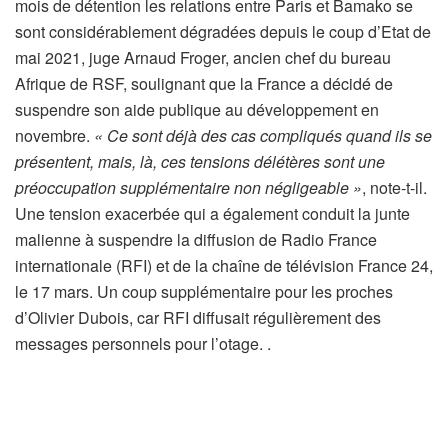
mois de détention les relations entre Paris et Bamako se
sont considérablement dégradées depuis le coup d’Etat de
mai 2021, juge Arnaud Froger, ancien chef du bureau
Afrique de RSF, soulignant que la France a décidé de
suspendre son aide publique au développement en
novembre.
« Ce sont déjà des cas compliqués quand ils se
présentent, mais, là, ces tensions délétères sont une
préoccupation supplémentaire non négligeable »
, note-t-il.
Une tension exacerbée qui a également conduit la junte
malienne à suspendre la diffusion de Radio France
internationale (RFI) et de la chaîne de télévision France 24,
le 17 mars. Un coup supplémentaire pour les proches
d’Olivier Dubois, car RFI diffusait régulièrement des
messages personnels pour l’otage. .