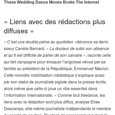
« Liens avec des rédactions plus
diffuses »
« C’est une double peine au quotidien »
dénonce sa demi-
soeur Canèle Bernard.
« La douleur de subir son absence
et qu’il est difficile de parler de son calvaire »
, raconte celle
qui fait campagne pour évoquer l’angoisse vécue par sa
famille au président de la République, Emmanuel Macron.
Cette moindre mobilisation médiatique s’explique aussi
par son statut de journaliste pigiste dans la presse écrite,
alors même que celle-ci joue un rôle essentiel dans
l’information internationale.
« Comme tout freelance, les
liens avec la rédaction sont plus diffus,
analyse Elise
Descamps, elle-même journaliste indépendante et membre