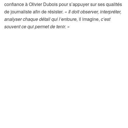
confiance à Olivier Dubois pour s’appuyer sur ses qualités
de journaliste afin de résister.
« Il doit observer, interpréter,
analyser chaque détail qui l’entoure,
il imagine,
c’est
souvent ce qui permet de tenir. »