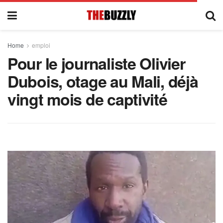
Home
emploi
Pour le journaliste Olivier
Dubois, otage au Mali, déjà
vingt mois de captivité