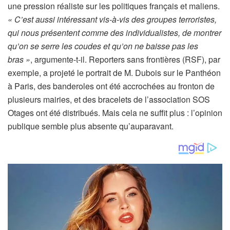
une pression réaliste sur les politiques français et maliens.
« C’est aussi intéressant vis-à-vis des groupes terroristes,
qui nous présentent comme des individualistes, de montrer
qu’on se serre les coudes et qu’on ne baisse pas les
bras »
, argumente-t-il. Reporters sans frontières (RSF), par
exemple, a projeté le portrait de M. Dubois sur le Panthéon
à Paris, des banderoles ont été accrochées au fronton de
plusieurs mairies, et des bracelets de l’association SOS
Otages ont été distribués. Mais cela ne suffit plus : l’opinion
publique semble plus absente qu’auparavant.