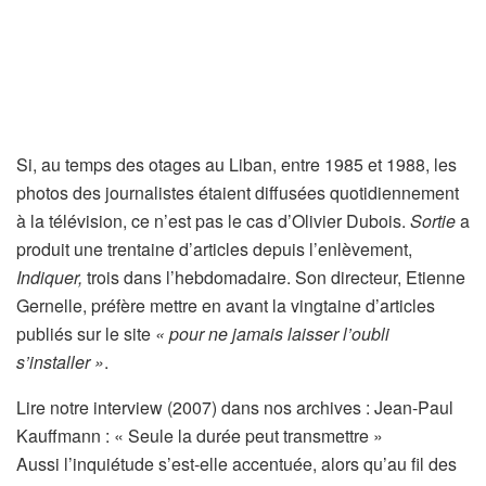
Si, au temps des otages au Liban, entre 1985 et 1988, les
photos des journalistes étaient diffusées quotidiennement
à la télévision, ce n’est pas le cas d’Olivier Dubois.
Sortie
a
produit une trentaine d’articles depuis l’enlèvement,
Indiquer,
trois dans l’hebdomadaire. Son directeur, Etienne
Gernelle, préfère mettre en avant la vingtaine d’articles
publiés sur le site
« pour ne jamais laisser l’oubli
s’installer »
.
Lire notre interview (2007) dans nos archives :
Jean-Paul
Kauffmann : « Seule la durée peut transmettre »
Aussi l’inquiétude s’est-elle accentuée, alors qu’au fil des