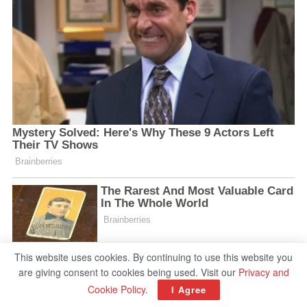
This website uses cookies. By continuing to use this website you
are giving consent to cookies being used. Visit our
Privacy and
Cookie Policy
.
I Agree