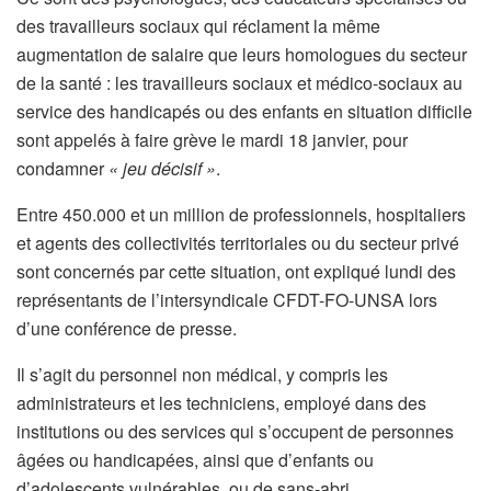
des travailleurs sociaux qui réclament la même
augmentation de salaire que leurs homologues du secteur
de la santé : les travailleurs sociaux et médico-sociaux au
service des handicapés ou des enfants en situation difficile
sont appelés à faire grève le mardi 18 janvier, pour
condamner
« jeu décisif »
.
Entre 450.000 et un million de professionnels, hospitaliers
et agents des collectivités territoriales ou du secteur privé
sont concernés par cette situation, ont expliqué lundi des
représentants de l’intersyndicale CFDT-FO-UNSA lors
d’une conférence de presse.
Il s’agit du personnel non médical, y compris les
administrateurs et les techniciens, employé dans des
institutions ou des services qui s’occupent de personnes
âgées ou handicapées, ainsi que d’enfants ou
d’adolescents vulnérables, ou de sans-abri.