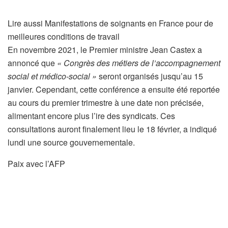
Lire aussi
Manifestations de soignants en France pour de
meilleures conditions de travail
En novembre 2021, le Premier ministre Jean Castex a
annoncé que
« Congrès des métiers de l’accompagnement
social et médico-social »
seront organisés jusqu’au 15
janvier. Cependant, cette conférence a ensuite été reportée
au cours du premier trimestre à une date non précisée,
alimentant encore plus l’ire des syndicats. Ces
consultations auront finalement lieu le 18 février, a indiqué
lundi une source gouvernementale.
Paix avec l’AFP