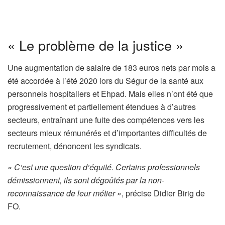
« Le problème de la justice »
Une augmentation de salaire de 183 euros nets par mois a
été accordée à l’été 2020 lors du Ségur de la santé aux
personnels hospitaliers et Ehpad. Mais elles n’ont été que
progressivement et partiellement étendues à d’autres
secteurs, entraînant une fuite des compétences vers les
secteurs mieux rémunérés et d’importantes difficultés de
recrutement, dénoncent les syndicats.
« C’est une question d’équité. Certains professionnels
démissionnent, ils sont dégoûtés par la non-
reconnaissance de leur métier »
, précise Didier Birig de
FO.