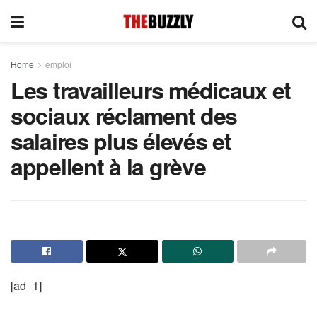
Home
emploi
Les travailleurs médicaux et
sociaux réclament des
salaires plus élevés et
appellent à la grève
[ad_1]