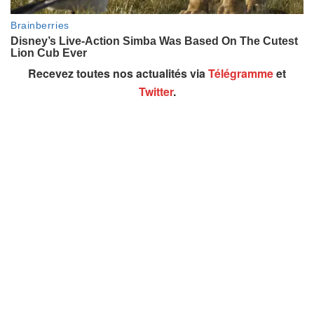
Recevez toutes nos actualités via
Télégramme
et
Twitter
.