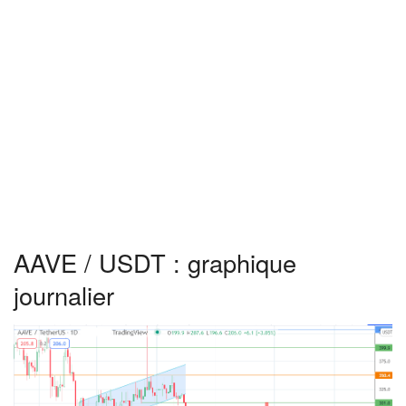
AAVE / USDT : graphique
journalier