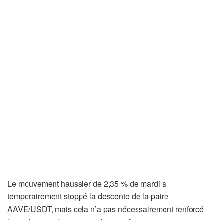
Le mouvement haussier de 2,35 % de mardi a
temporairement stoppé la descente de la paire
AAVE/USDT, mais cela n’a pas nécessairement renforcé