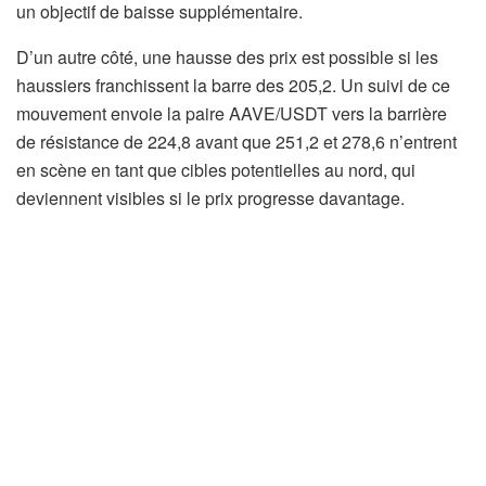
un objectif de baisse supplémentaire.
D’un autre côté, une hausse des prix est possible si les
haussiers franchissent la barre des 205,2. Un suivi de ce
mouvement envoie la paire AAVE/USDT vers la barrière
de résistance de 224,8 avant que 251,2 et 278,6 n’entrent
en scène en tant que cibles potentielles au nord, qui
deviennent visibles si le prix progresse davantage.