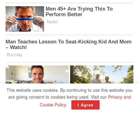
This website uses cookies. By continuing to use this website you
are giving consent to cookies being used. Visit our
Privacy and
Cookie Policy
.
I Agree