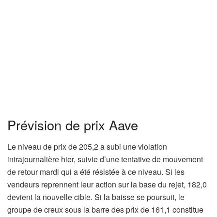
Prévision de prix Aave
Le niveau de prix de 205,2 a subi une violation
intrajournalière hier, suivie d’une tentative de mouvement
de retour mardi qui a été résistée à ce niveau. Si les
vendeurs reprennent leur action sur la base du rejet, 182,0
devient la nouvelle cible. Si la baisse se poursuit, le
groupe de creux sous la barre des prix de 161,1 constitue